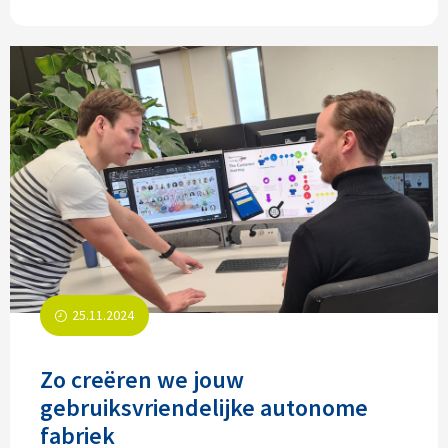
25.11.2024
Zo creëren we jouw
gebruiksvriendelijke autonome
fabriek