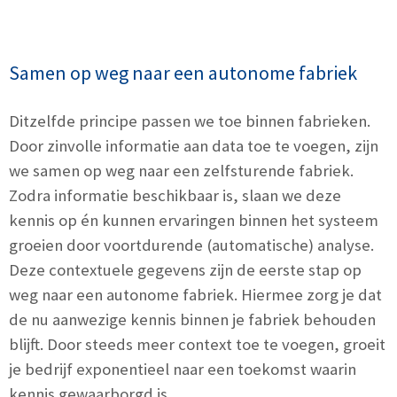
Samen op weg naar een autonome fabriek
Ditzelfde principe passen we toe binnen fabrieken.
Door zinvolle informatie aan data toe te voegen, zijn
we samen op weg naar een zelfsturende fabriek.
Zodra informatie beschikbaar is, slaan we deze
kennis op én kunnen ervaringen binnen het systeem
groeien door voortdurende (automatische) analyse.
Deze contextuele gegevens zijn de eerste stap op
weg naar een autonome fabriek. Hiermee zorg je dat
de nu aanwezige kennis binnen je fabriek behouden
blijft. Door steeds meer context toe te voegen, groeit
je bedrijf exponentieel naar een toekomst waarin
kennis gewaarborgd is.