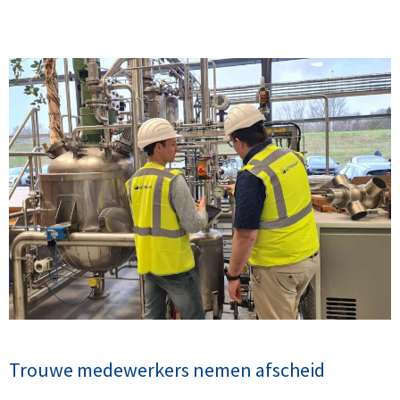
Trouwe medewerkers nemen afscheid