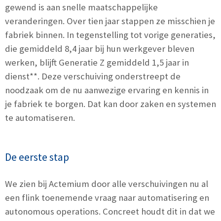
gewend is aan snelle maatschappelijke
veranderingen. Over tien jaar stappen ze misschien je
fabriek binnen. In tegenstelling tot vorige generaties,
die gemiddeld 8,4 jaar bij hun werkgever bleven
werken, blijft Generatie Z gemiddeld 1,5 jaar in
dienst**. Deze verschuiving onderstreept de
noodzaak om de nu aanwezige ervaring en kennis in
je fabriek te borgen. Dat kan door zaken en systemen
te automatiseren.
De eerste stap
We zien bij Actemium door alle verschuivingen nu al
een flink toenemende vraag naar automatisering en
autonomous operations. Concreet houdt dit in dat we