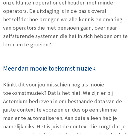
onze klanten operationeel houden met minder
operators. De uitdaging is in de basis overal
hetzelfde: hoe brengen we alle kennis en ervaring
van operators die met pensioen gaan, over naar
zelfsturende systemen die het in zich hebben om te
leren en te groeien?
Meer dan mooie toekomstmuziek
Klinkt dit voor jou misschien nog als mooie
toekomstmuziek? Dat is het niet. We zijn er bij
Actemium bedreven in om bestaande data van de
juiste context te voorzien en dus op een slimme
manier te automatiseren. Aan data alleen heb je
namelijk niks. Het is juist de context die zorgt dat je