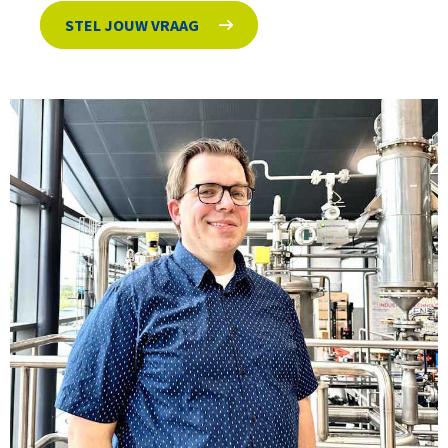
STEL JOUW VRAAG