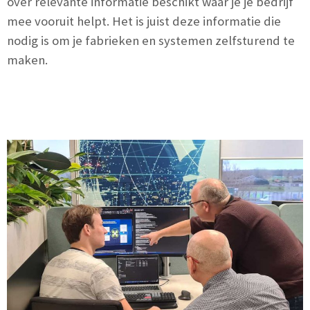
over relevante informatie beschikt waar je je bedrijf
mee vooruit helpt. Het is juist deze informatie die
nodig is om je fabrieken en systemen zelfsturend te
maken.