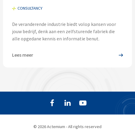
CONSULTANCY
De veranderende industrie biedt volop kansen voor
jouw bedrijf, denk aan een zelfsturende fabriek die
alle opgedane kennis en informatie benut.
Lees meer
© 2026 Actemium - All rights reserved