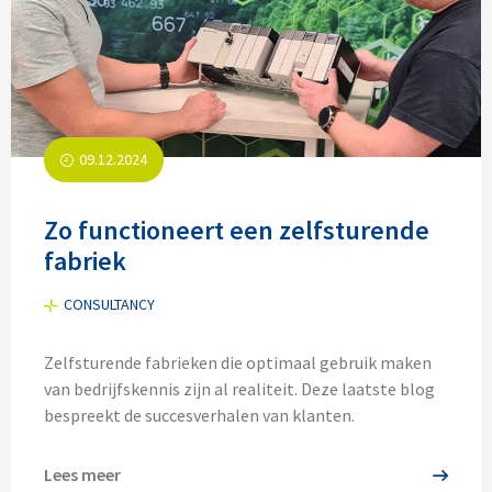
09.12.2024
Zo functioneert een zelfsturende
fabriek
CONSULTANCY
Zelfsturende fabrieken die optimaal gebruik maken
van bedrijfskennis zijn al realiteit. Deze laatste blog
bespreekt de succesverhalen van klanten.
Lees meer