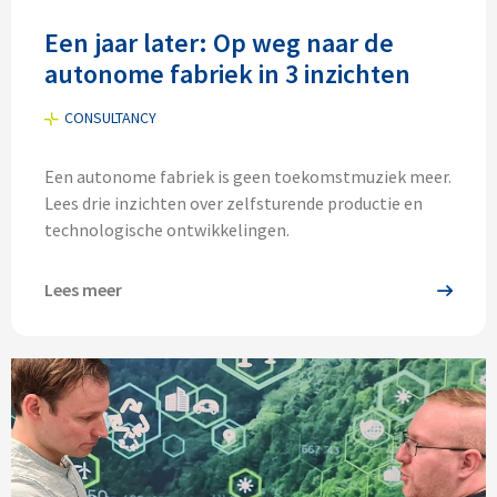
Een jaar later: Op weg naar de
autonome fabriek in 3 inzichten
CONSULTANCY
Een autonome fabriek is geen toekomstmuziek meer.
Lees drie inzichten over zelfsturende productie en
technologische ontwikkelingen.
Lees meer