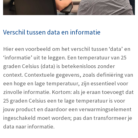
Verschil tussen data en informatie
Hier een voorbeeld om het verschil tussen ‘data’ en
‘informatie’ uit te leggen. Een temperatuur van 25
graden Celsius (data) is betekenisloos zonder
context. Contextuele gegevens, zoals definiëring van
een hoge en lage temperatuur, zijn essentieel voor
zinvolle informatie. Kortom: als je eraan toevoegt dat
25 graden Celsius een te lage temperatuur is voor
jouw product en daardoor een verwarmingselement
ingeschakeld moet worden; pas dan transformeer je
data naar informatie.