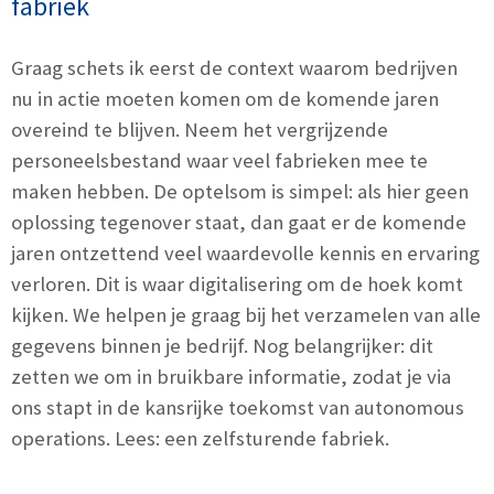
fabriek
Graag schets ik eerst de context waarom bedrijven
nu in actie moeten komen om de komende jaren
overeind te blijven. Neem het vergrijzende
personeelsbestand waar veel fabrieken mee te
maken hebben. De optelsom is simpel: als hier geen
oplossing tegenover staat, dan gaat er de komende
jaren ontzettend veel waardevolle kennis en ervaring
verloren. Dit is waar digitalisering om de hoek komt
kijken. We helpen je graag bij het verzamelen van alle
gegevens binnen je bedrijf. Nog belangrijker: dit
zetten we om in bruikbare informatie, zodat je via
ons stapt in de kansrijke toekomst van autonomous
operations. Lees: een zelfsturende fabriek.