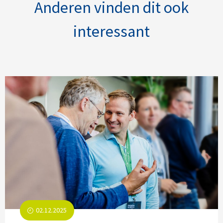
Anderen vinden dit ook
interessant
02.12.2025