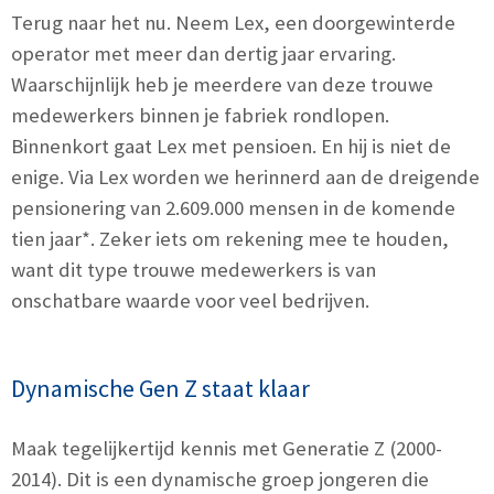
Terug naar het nu. Neem Lex, een doorgewinterde
operator met meer dan dertig jaar ervaring.
Waarschijnlijk heb je meerdere van deze trouwe
medewerkers binnen je fabriek rondlopen.
Binnenkort gaat Lex met pensioen. En hij is niet de
enige. Via Lex worden we herinnerd aan de dreigende
pensionering van 2.609.000 mensen in de komende
tien jaar*. Zeker iets om rekening mee te houden,
want dit type trouwe medewerkers is van
onschatbare waarde voor veel bedrijven.
Dynamische Gen Z staat klaar
Maak tegelijkertijd kennis met Generatie Z (2000-
2014). Dit is een dynamische groep jongeren die