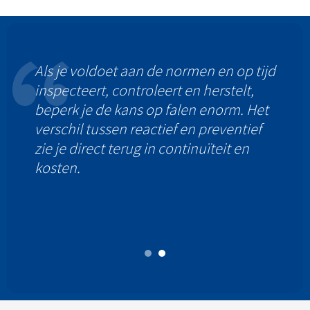
Als je voldoet aan de normen en op tijd
inspecteert, controleert en herstelt,
beperk je de kans op falen enorm. Het
verschil tussen reactief en preventief
zie je direct terug in continuïteit en
kosten.