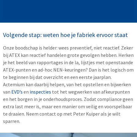
Volgende stap: weten hoe je fabriek ervoor staat
Onze boodschap is helder: wees preventief, niet reactief. Zeker
bij ATEX kan reactief handelen grote gevolgen hebben. Herken
je het beeld van rapportages in de la, lijstjes met openstaande
ATEX-punten en ad-hoc NEN-keuringen? Dan is het logisch om
te beginnen bij dat overzicht en een eerste jaarplan.
Actemium kan daarbij helpen, van het opstellen en bijwerken
van
EVD’s
en
inspecties
tot het wegwerken van afkeurpunten
en het borgen in je onderhoudsproces. Zodat compliance geen
extra last meer is, maar een manier om veilig en voorspelbaar
te draaien. Neem contact op met Peter Kuiper als je wilt
sparren.