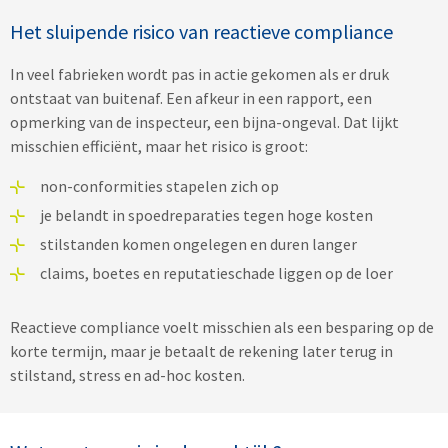
Het sluipende risico van reactieve compliance
In veel fabrieken wordt pas in actie gekomen als er druk
ontstaat van buitenaf. Een afkeur in een rapport, een
opmerking van de inspecteur, een bijna-ongeval. Dat lijkt
misschien efficiënt, maar het risico is groot:
non-conformities stapelen zich op
je belandt in spoedreparaties tegen hoge kosten
stilstanden komen ongelegen en duren langer
claims, boetes en reputatieschade liggen op de loer
Reactieve compliance voelt misschien als een besparing op de
korte termijn, maar je betaalt de rekening later terug in
stilstand, stress en ad-hoc kosten.