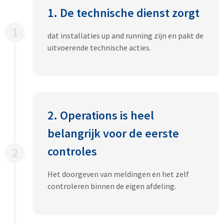
1. De technische dienst zorgt
1
dat installaties up and running zijn en pakt de
uitvoerende technische acties.
2. Operations is heel
belangrijk voor de eerste
controles
2
Het doorgeven van meldingen en het zelf
controleren binnen de eigen afdeling.