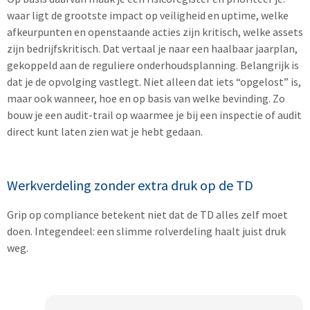
waar ligt de grootste impact op veiligheid en uptime, welke
afkeurpunten en openstaande acties zijn kritisch, welke assets
zijn bedrijfskritisch. Dat vertaal je naar een haalbaar jaarplan,
gekoppeld aan de reguliere onderhoudsplanning. Belangrijk is
dat je de opvolging vastlegt. Niet alleen dat iets “opgelost” is,
maar ook wanneer, hoe en op basis van welke bevinding. Zo
bouw je een audit-trail op waarmee je bij een inspectie of audit
direct kunt laten zien wat je hebt gedaan.
Werkverdeling zonder extra druk op de TD
Grip op compliance betekent niet dat de TD alles zelf moet
doen. Integendeel: een slimme rolverdeling haalt juist druk
weg.