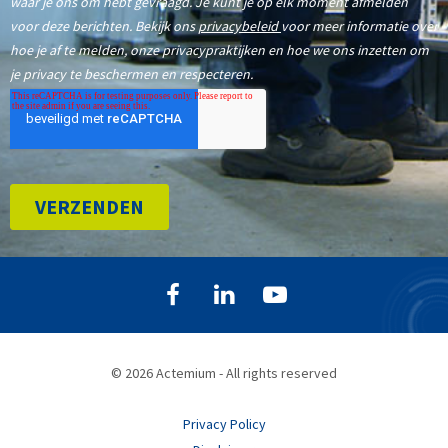
© 2026 Actemium - All rights reserved
Privacy Policy