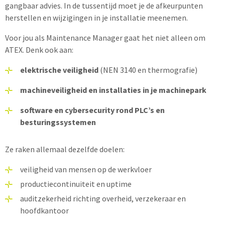
gangbaar advies. In de tussentijd moet je de afkeurpunten
herstellen en wijzigingen in je installatie meenemen.
Voor jou als Maintenance Manager gaat het niet alleen om
ATEX. Denk ook aan:
elektrische veiligheid
(NEN 3140 en thermografie)
machineveiligheid en installaties in je machinepark
software en cybersecurity rond PLC’s en
besturingssystemen
Ze raken allemaal dezelfde doelen:
veiligheid van mensen op de werkvloer
productiecontinuiteit en uptime
auditzekerheid richting overheid, verzekeraar en
hoofdkantoor