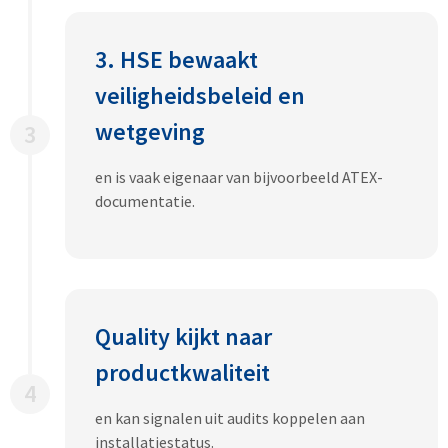
3. HSE bewaakt
veiligheidsbeleid en
wetgeving
3
en is vaak eigenaar van bijvoorbeeld ATEX-
documentatie.
Quality kijkt naar
productkwaliteit
4
en kan signalen uit audits koppelen aan
installatiestatus.