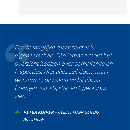
Een belangrijke succesfactor is
eigenaarschap. Eén iemand moet het
overzicht hebben over compliance en
inspecties. Niet alles zelf doen, maar
wel sturen, bewaken en bij elkaar
brengen wat TD, HSE en Operations
zien.
PETER KUIPER
–
CLIENT MANAGER BIJ
ACTEMIUM