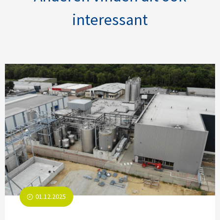
interessant
01.12.2025