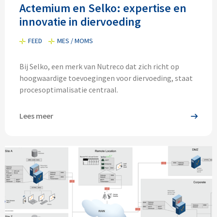
Actemium en Selko: expertise en
innovatie in diervoeding
FEED
MES / MOMS
Bij Selko, een merk van Nutreco dat zich richt op
hoogwaardige toevoegingen voor diervoeding, staat
procesoptimalisatie centraal.
Lees meer