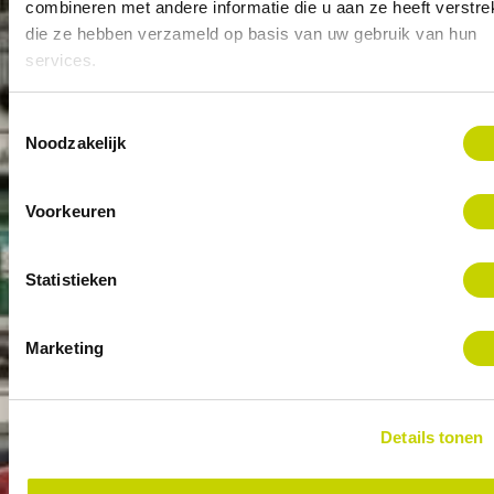
combineren met andere informatie die u aan ze heeft verstrek
die ze hebben verzameld op basis van uw gebruik van hun
services.
Toestemmingsselectie
Noodzakelijk
Voorkeuren
Statistieken
CAPTCHA
Marketing
Details tonen