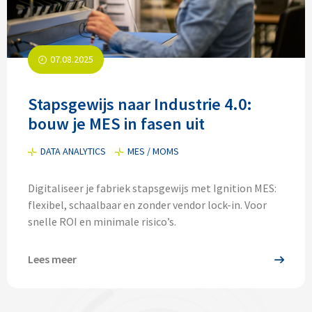
07.08.2025
Stapsgewijs naar Industrie 4.0:
bouw je MES in fasen uit
DATA ANALYTICS
MES / MOMS
Digitaliseer je fabriek stapsgewijs met Ignition MES:
flexibel, schaalbaar en zonder vendor lock-in. Voor
snelle ROI en minimale risico’s.
Lees meer