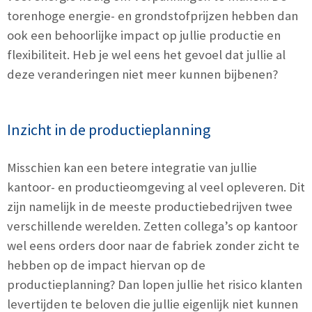
torenhoge energie- en grondstofprijzen hebben dan
ook een behoorlijke impact op jullie productie en
flexibiliteit. Heb je wel eens het gevoel dat jullie al
deze veranderingen niet meer kunnen bijbenen?
Inzicht in de productieplanning
Misschien kan een betere integratie van jullie
kantoor- en productieomgeving al veel opleveren. Dit
zijn namelijk in de meeste productiebedrijven twee
verschillende werelden. Zetten collega’s op kantoor
wel eens orders door naar de fabriek zonder zicht te
hebben op de impact hiervan op de
productieplanning? Dan lopen jullie het risico klanten
levertijden te beloven die jullie eigenlijk niet kunnen