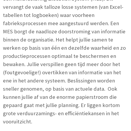
vervangt de vaak talloze losse systemen (van Excel-
tabellen tot logboeken) waar voorheen
fabrieksprocessen mee aangestuurd werden. Een
MES borgt de naadloze doorstroming van informatie
binnen de organisatie. Het helpt jullie samen te
werken op basis van één en dezelfde waarheid en zo
productieprocessen optimaal te beschermen en
bewaken. Jullie verspillen geen tijd meer door het
(foutgevoelige!) overtikken van informatie van het
ene in het andere systeem. Beslissingen worden
sneller genomen, op basis van actuele data. Ook
kunnen jullie af van de enorme papierstroom die
gepaard gaat met jullie planning. Er liggen kortom
grote verduurzamings- en efficiëntiekansen in het
vooruitzicht.