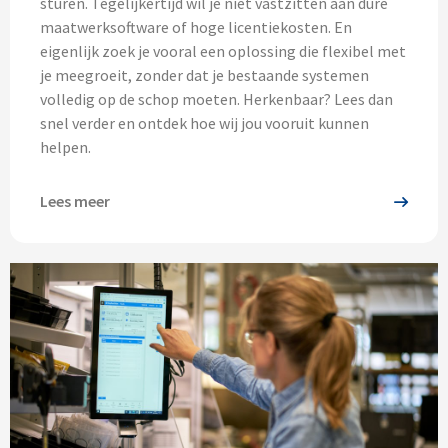
sturen. Tegelijkertijd wil je niet vastzitten aan dure
maatwerksoftware of hoge licentiekosten. En
eigenlijk zoek je vooral een oplossing die flexibel met
je meegroeit, zonder dat je bestaande systemen
volledig op de schop moeten. Herkenbaar? Lees dan
snel verder en ontdek hoe wij jou vooruit kunnen
helpen.
Lees meer