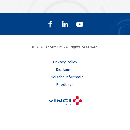
© 2026 Actemium - All rights reserved
Privacy Policy
Disclaimer
Juridische Informatie
Feedback