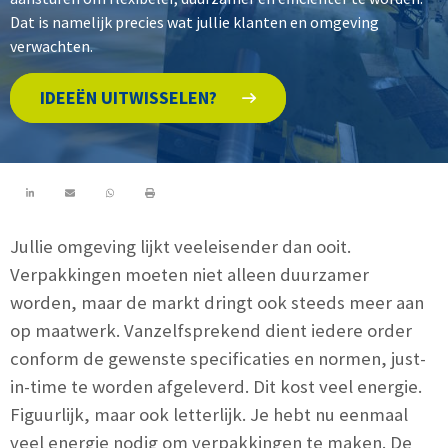
Dat is namelijk precies wat jullie klanten en omgeving
verwachten.
IDEEËN UITWISSELEN?
Jullie omgeving lijkt veeleisender dan ooit.
Verpakkingen moeten niet alleen duurzamer
worden, maar de markt dringt ook steeds meer aan
op maatwerk. Vanzelfsprekend dient iedere order
conform de gewenste specificaties en normen, just-
in-time te worden afgeleverd. Dit kost veel energie.
Figuurlijk, maar ook letterlijk. Je hebt nu eenmaal
veel energie nodig om verpakkingen te maken. De