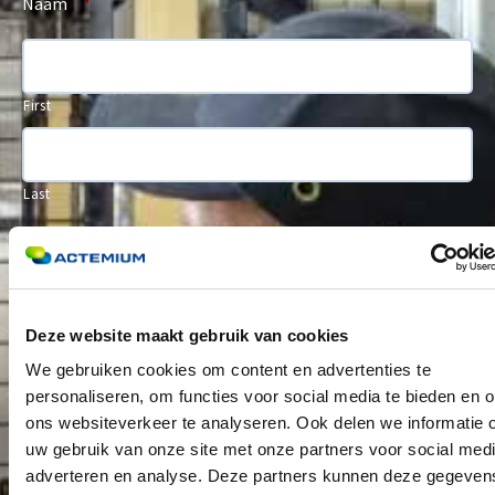
Naam
*
First
Last
Bedrijf
*
Deze website maakt gebruik van cookies
E-mail
*
We gebruiken cookies om content en advertenties te
personaliseren, om functies voor social media te bieden en 
ons websiteverkeer te analyseren. Ook delen we informatie 
uw gebruik van onze site met onze partners voor social medi
Bericht
*
adverteren en analyse. Deze partners kunnen deze gegeven