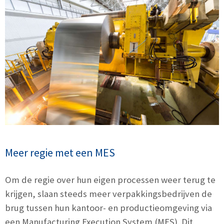
Meer regie met een MES
Om de regie over hun eigen processen weer terug te
krijgen, slaan steeds meer verpakkingsbedrijven de
brug tussen hun kantoor- en productieomgeving via
een Manufacturing Execution System (MES). Dit