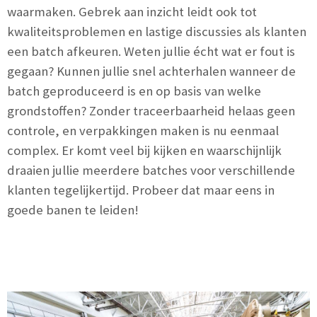
waarmaken. Gebrek aan inzicht leidt ook tot
kwaliteitsproblemen en lastige discussies als klanten
een batch afkeuren. Weten jullie écht wat er fout is
gegaan? Kunnen jullie snel achterhalen wanneer de
batch geproduceerd is en op basis van welke
grondstoffen? Zonder traceerbaarheid helaas geen
controle, en verpakkingen maken is nu eenmaal
complex. Er komt veel bij kijken en waarschijnlijk
draaien jullie meerdere batches voor verschillende
klanten tegelijkertijd. Probeer dat maar eens in
goede banen te leiden!