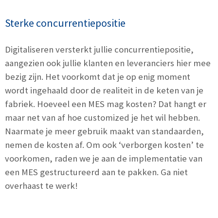
Sterke concurrentiepositie
Digitaliseren versterkt jullie concurrentiepositie,
aangezien ook jullie klanten en leveranciers hier mee
bezig zijn. Het voorkomt dat je op enig moment
wordt ingehaald door de realiteit in de keten van je
fabriek. Hoeveel een MES mag kosten? Dat hangt er
maar net van af hoe customized je het wil hebben.
Naarmate je meer gebruik maakt van standaarden,
nemen de kosten af. Om ook ‘verborgen kosten’ te
voorkomen, raden we je aan de implementatie van
een MES gestructureerd aan te pakken. Ga niet
overhaast te werk!