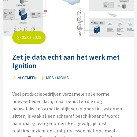
25.08.2025
Zet je data echt aan het werk met
Ignition
ALGEMEEN
MES / MOMS
Veel productiebedrijven verzamelen al enorme
hoeveelheden data, maar benutten die nog
nauwelijks. Informatie blijft versnipperd in systemen
zitten, is vaak alleen achteraf beschikbaar of wordt
handmatig overgenomen. Het gevolg: je mist
realtime inzicht en kunt processen niet optimaal