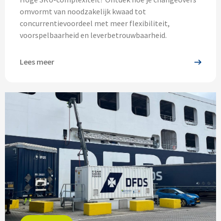
omvormt van noodzakelijk kwaad tot
concurrentievoordeel met meer flexibiliteit,
voorspelbaarheid en leverbetrouwbaarheid.
Lees meer