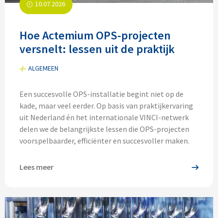
10.07.2026
Hoe Actemium OPS-projecten
versnelt: lessen uit de praktijk
ALGEMEEN
Een succesvolle OPS-installatie begint niet op de
kade, maar veel eerder. Op basis van praktijkervaring
uit Nederland én het internationale VINCI-netwerk
delen we de belangrijkste lessen die OPS-projecten
voorspelbaarder, efficiënter en succesvoller maken.
Lees meer