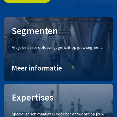
Segmenten
Altijd de beste oplossing, gericht op jouw segment.
Meer informatie
Expertises
Specialistisch maatwerk voor het antwoord op jouw