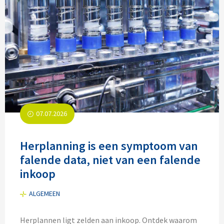
07.07.2026
Herplanning is een symptoom van
falende data, niet van een falende
inkoop
ALGEMEEN
Herplannen ligt zelden aan inkoop. Ontdek waarom