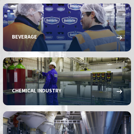
BEVERAGE
CHEMICAL INDUSTRY