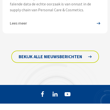
falende data de echte oorzaak is van onrust in de
supply chain van Personal Care & Cosmetics.
Lees meer
BEKIJK ALLE NIEUWSBERICHTEN