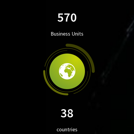
570
Business Units
38
countries