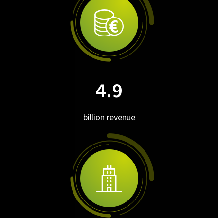
4.9
billion revenue