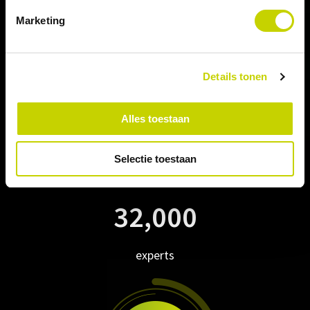
Marketing
Details tonen
Alles toestaan
Selectie toestaan
32,000
experts