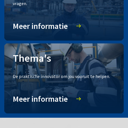
vragen.
Meer informatie
Thema's
De praktische innovator om jou vooruit te helpen.
Meer informatie