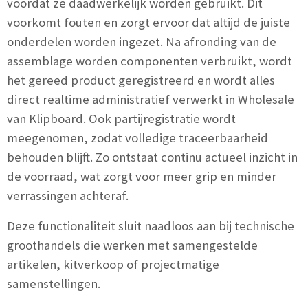
voordat ze daadwerkelijk worden gebruikt. Dit
voorkomt fouten en zorgt ervoor dat altijd de juiste
onderdelen worden ingezet. Na afronding van de
assemblage worden componenten verbruikt, wordt
het gereed product geregistreerd en wordt alles
direct realtime administratief verwerkt in
Wholesale
van Klipboard
. Ook partijregistratie wordt
meegenomen, zodat volledige traceerbaarheid
behouden blijft. Zo ontstaat continu actueel inzicht in
de voorraad, wat zorgt voor meer grip en minder
verrassingen achteraf.
Deze functionaliteit sluit naadloos aan bij technische
groothandels die werken met samengestelde
artikelen, kitverkoop of projectmatige
samenstellingen.