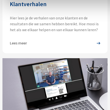
Klantverhalen
Hier lees je de verhalen van onze klanten en de
resultaten die we samen hebben bereikt. Hoe mooi is
het als we elkaar helpen en van elkaar kunnen leren?
Lees meer