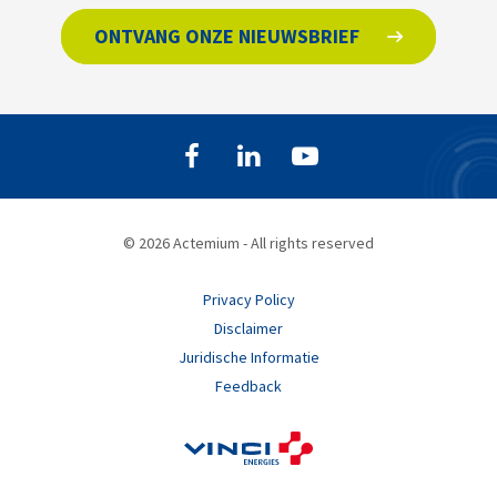
ONTVANG ONZE NIEUWSBRIEF
© 2026 Actemium - All rights reserved
Privacy Policy
Disclaimer
Juridische Informatie
Feedback