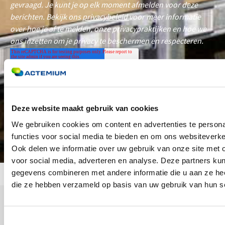
Deze website maakt gebruik van cookies
We gebruiken cookies om content en advertenties te persona
functies voor social media te bieden en om ons websiteverke
Ook delen we informatie over uw gebruik van onze site met 
voor social media, adverteren en analyse. Deze partners ku
gegevens combineren met andere informatie die u aan ze heef
die ze hebben verzameld op basis van uw gebruik van hun s
Toestemmingsselectie