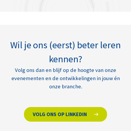
Wil je ons (eerst) beter leren
kennen?
Volg ons dan en blijf op de hoogte van onze
evenementen en de ontwikkelingen in jouw én
onze branche.
VOLG ONS OP LINKEDIN