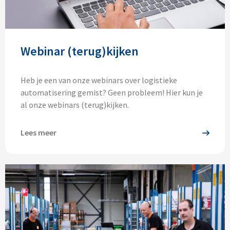
Webinar (terug)kijken
Heb je een van onze webinars over logistieke
automatisering gemist? Geen probleem! Hier kun je
al onze webinars (terug)kijken.
Lees meer