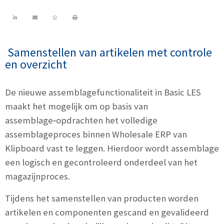
Samenstellen van artikelen met controle
en overzicht
De nieuwe assemblagefunctionaliteit in Basic LES
maakt het mogelijk om op basis van
assemblage‑opdrachten het volledige
assemblageproces binnen
Wholesale ERP van
Klipboard
vast te leggen. Hierdoor wordt assemblage
een logisch en gecontroleerd onderdeel van het
magazijnproces.
Tijdens het samenstellen van producten worden
artikelen en componenten gescand en gevalideerd