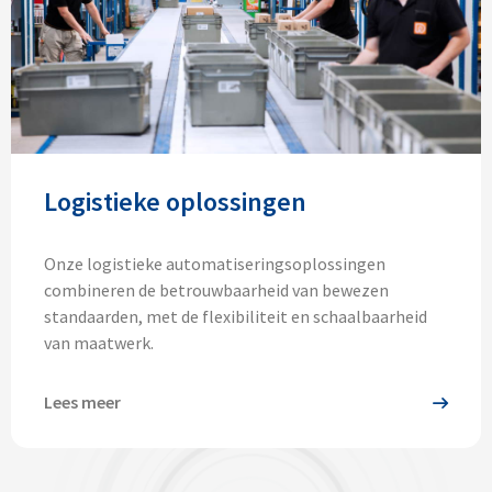
Logistieke oplossingen
Onze logistieke automatiseringsoplossingen
combineren de betrouwbaarheid van bewezen
standaarden, met de flexibiliteit en schaalbaarheid
van maatwerk.
Lees meer