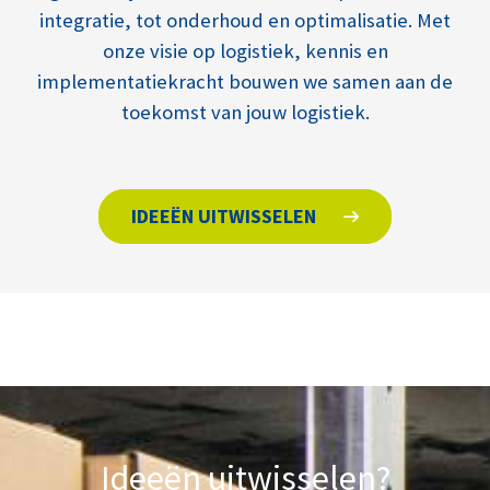
integratie, tot onderhoud en optimalisatie. Met
onze visie op logistiek, kennis en
implementatiekracht bouwen we samen aan de
toekomst van jouw logistiek.
IDEEËN UITWISSELEN
Ideeën uitwisselen?