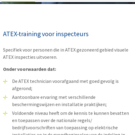
ATEX-training voor inspecteurs
Specifiek voor personen die in ATEX gezoneerd gebied visuele
ATEX inspecties uitvoeren.
Onder voorwaarden dat:
De ATEX technician voorafgaand met goed gevolg is
afgerond;
Aantoonbare ervaring met verschillende
beschermingswijzen en installatie praktijken;
Voldoende niveau heeft om de kennis te kunnen bevatten
en toepassen over de nationale regels/
bedrijfsvoorschriften van toepassing op elektrische
installaties en in de grondbeginselen van de indeling in