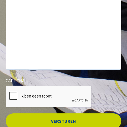
CAPTCHA