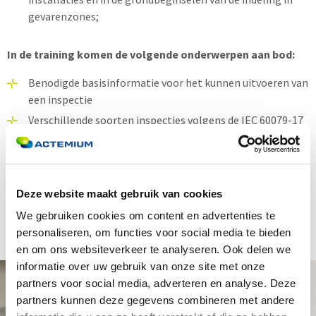
gevarenzones;
In de training komen de volgende onderwerpen aan bod:
Benodigde basisinformatie voor het kunnen uitvoeren van
een inspectie
Verschillende soorten inspecties volgens de IEC 60079-17
Inspectie tabellen
Werkwijze / aanpak inspecties
Theoretische toets
Deze website maakt gebruik van cookies
We gebruiken cookies om content en advertenties te
personaliseren, om functies voor social media te bieden
en om ons websiteverkeer te analyseren. Ook delen we
informatie over uw gebruik van onze site met onze
partners voor social media, adverteren en analyse. Deze
partners kunnen deze gegevens combineren met andere