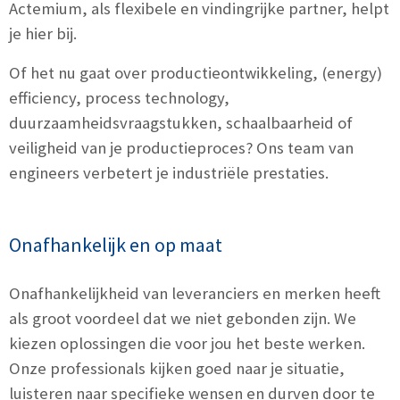
Actemium, als flexibele en vindingrijke partner, helpt
je hier bij.
Of het nu gaat over productieontwikkeling, (energy)
efficiency, process technology,
duurzaamheidsvraagstukken, schaalbaarheid of
veiligheid van je productieproces? Ons team van
engineers verbetert je industriële prestaties.
Onafhankelijk en op maat
Onafhankelijkheid van leveranciers en merken heeft
als groot voordeel dat we niet gebonden zijn. We
kiezen oplossingen die voor jou het beste werken.
Onze professionals kijken goed naar je situatie,
luisteren naar specifieke wensen en durven door te