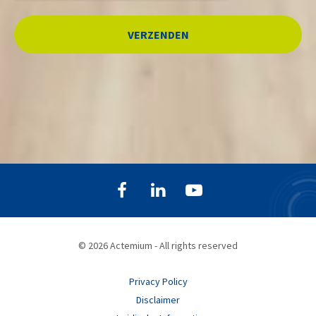
© 2026 Actemium - All rights reserved
Privacy Policy
Disclaimer