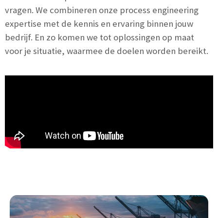
vragen. We combineren onze process engineering
expertise met de kennis en ervaring binnen jouw
bedrijf. En zo komen we tot oplossingen op maat
voor je situatie, waarmee de doelen worden bereikt.