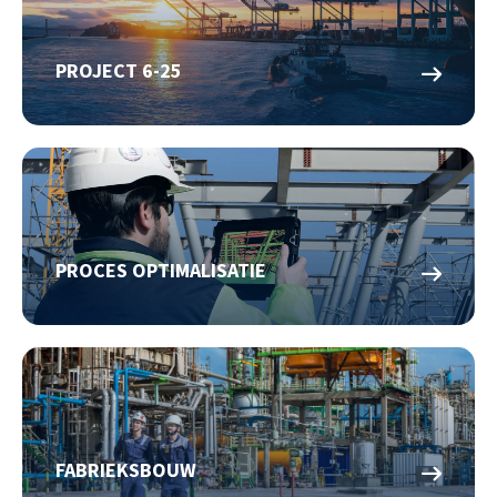
PROJECT 6-25
PROCES OPTIMALISATIE
FABRIEKSBOUW