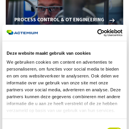
PROCESS CONTROL & OT ENGINEERING
Deze website maakt gebruik van cookies
We gebruiken cookies om content en advertenties te
personaliseren, om functies voor social media te bieden
E&I ENGINEERING
en om ons websiteverkeer te analyseren. Ook delen we
informatie over uw gebruik van onze site met onze
partners voor social media, adverteren en analyse. Deze
partners kunnen deze gegevens combineren met andere
informatie die u aan ze heeft verstrekt of die ze hebben
verzameld op basis van uw gebruik van hun services.
NIEUWS
Toestemmingsselectie