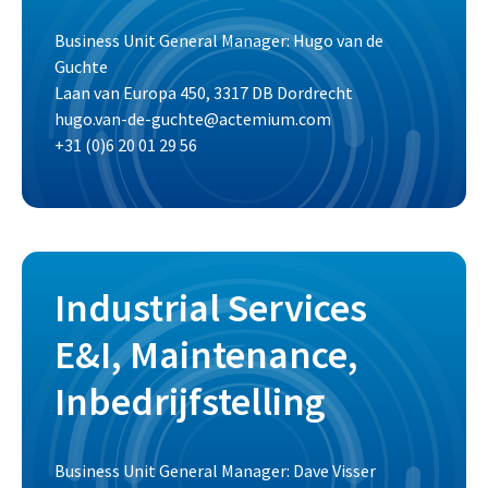
Business Unit General Manager: Hugo van de
Guchte
Laan van Europa 450, 3317 DB Dordrecht
hugo.van-de-guchte@actemium.com
+31 (0)6 20 01 29 56
Industrial Services
E&I, Maintenance,
Inbedrijfstelling
Business Unit General Manager: Dave Visser