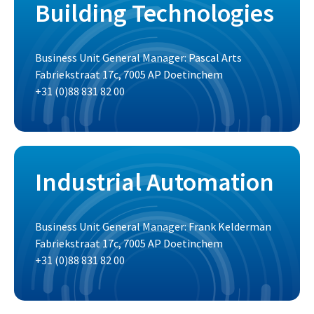
Building Technologies
Business Unit General Manager: Pascal Arts
Fabriekstraat 17c, 7005 AP Doetinchem
+31 (0)88 831 82 00
Industrial Automation
Business Unit General Manager: Frank Kelderman
Fabriekstraat 17c, 7005 AP Doetinchem
+31 (0)88 831 82 00