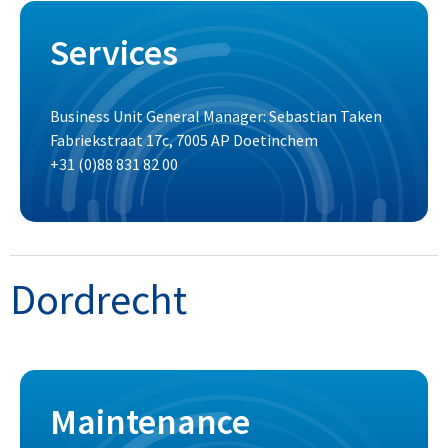
Services
Business Unit General Manager: Sebastian Taken
Fabriekstraat 17c, 7005 AP Doetinchem
+31 (0)88 831 82 00
Dordrecht
Maintenance