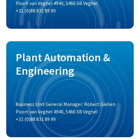
Poort van Veghel 4940, 5466 SB Veghel
+31 (0)88 831 89 99
Plant Automation &
Engineering
Business Unit General Manager: Robert Gieben
Poort van Veghel 4940, 5466 SB Veghel
+31 (0)88 831 89 99