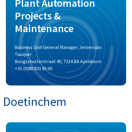
Plant Automation
Projects &
Maintenance
Business Unit General Manager: Jeroen van
Twuijver
Boogschutterstraat 40, 7324 BA Apeldoorn
+31 (0)88 831 85 00
Doetinchem