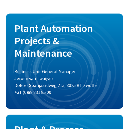
Plant Automation
Projects &
Maintenance
Business Unit General Manager:
Jeroen van Twuijver
Dokter Spanjaardweg 21a, 8025 BT Zwolle
+31 (0)88 831 85 00