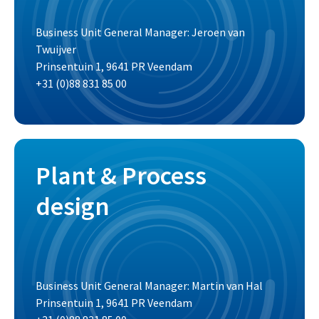
Business Unit General Manager: Jeroen van
Twuijver
Prinsentuin 1, 9641 PR Veendam
+31 (0)88 831 85 00
Plant & Process
design
Business Unit General Manager: Martin van Hal
Prinsentuin 1, 9641 PR Veendam