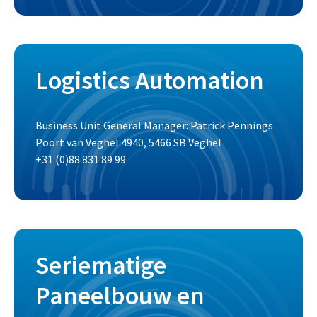
Logistics Automation
Business Unit General Manager: Patrick Pennings
Poort van Veghel 4940, 5466 SB Veghel
+31 (0)88 831 89 99
Seriematige
Paneelbouw en