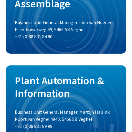
Assemblage
Business Unit General Manager: Lion van Nuenen
Eisenhowerweg 39, 5466 AB Veghel
+31 (0)88 831 84 80
Plant Automation &
Information
Business Unit General Manager: Martijn Hallink
Poort van Veghel 4940, 5466 SB Veghel
+31 (0)88 831 89 99