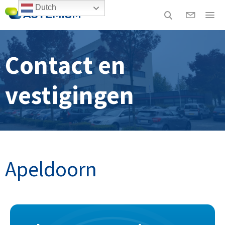
Dutch
Contact en
vestigingen
Apeldoorn