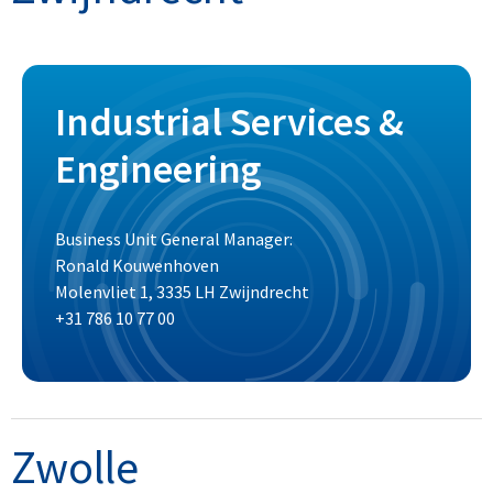
Industrial Services &
Engineering
Business Unit General Manager:
Ronald Kouwenhoven
Molenvliet 1, 3335 LH Zwijndrecht
+31 786 10 77 00
Zwolle