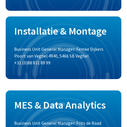
Installatie & Montage
Business Unit General Manager: Femke Dijkers
Poort van Veghel 4940, 5466 SB Veghel
+31 (0)88 831 89 99
MES & Data Analytics
Business Unit General Manager: Frits de Raad