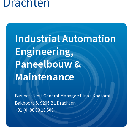
Drachten
Industrial Automation
Engineering,
Paneelbouw &
Maintenance
Business Unit General Manager: Elnaz Khatami
Bakboord 5, 9206 BL Drachten
+31 (0) 88 83 18 500