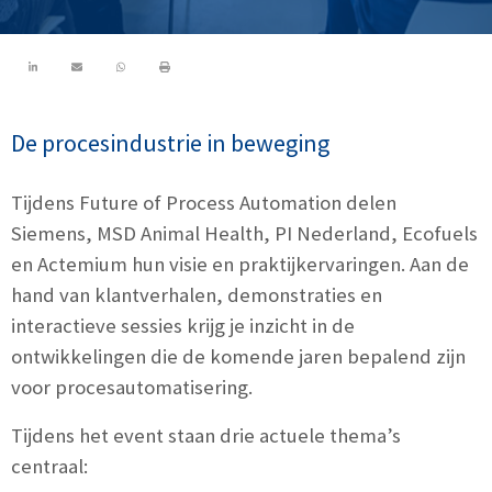
De procesindustrie in beweging
Tijdens Future of Process Automation delen
Siemens, MSD Animal Health, PI Nederland, Ecofuels
en Actemium hun visie en praktijkervaringen. Aan de
hand van klantverhalen, demonstraties en
interactieve sessies krijg je inzicht in de
ontwikkelingen die de komende jaren bepalend zijn
voor procesautomatisering.
Tijdens het event staan drie actuele thema’s
centraal: