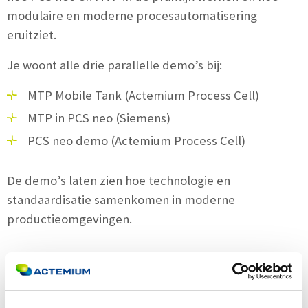
modulaire en moderne procesautomatisering
eruitziet.
Je woont alle drie parallelle demo’s bij:
MTP Mobile Tank (Actemium Process Cell)
MTP in PCS neo (Siemens)
PCS neo demo (Actemium Process Cell)
De demo’s laten zien hoe technologie en
standaardisatie samenkomen in moderne
productieomgevingen.
ONTDEK DE DEMO-ERVARINGEN