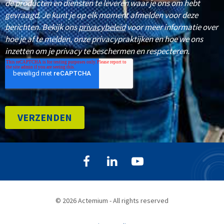
© 2026 Actemium - All rights reserved