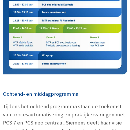
Ochtend- en middagprogramma
Tijdens het ochtendprogramma staan de toekomst
van procesautomatisering en praktijkervaringen met
PCS 7 en PCS neo centraal. Siemens deelt haar visie