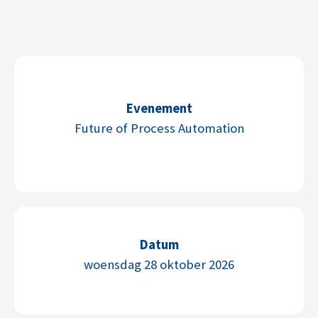
Evenement
Future of Process Automation
Datum
woensdag 28 oktober 2026