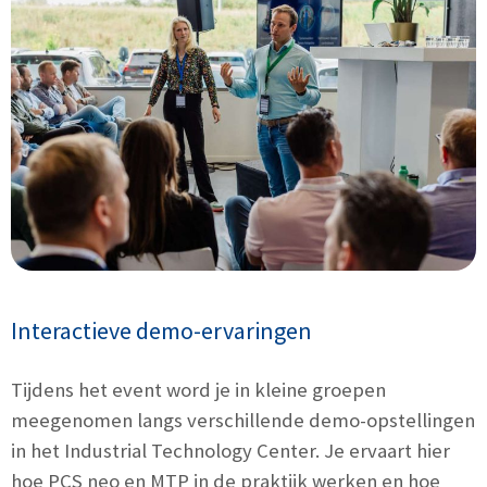
Interactieve demo-ervaringen
Tijdens het event word je in kleine groepen
meegenomen langs verschillende demo-opstellingen
in het Industrial Technology Center. Je ervaart hier
hoe PCS neo en MTP in de praktijk werken en hoe