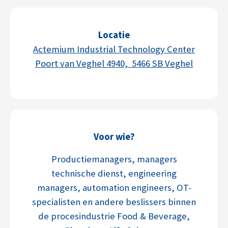
Locatie
Actemium Industrial Technology Center
Poort van Veghel 4940, 5466 SB Veghel
Voor wie?
Productiemanagers, managers
technische dienst, engineering
managers, automation engineers, OT-
specialisten en andere beslissers binnen
de procesindustrie
Food & Beverage,