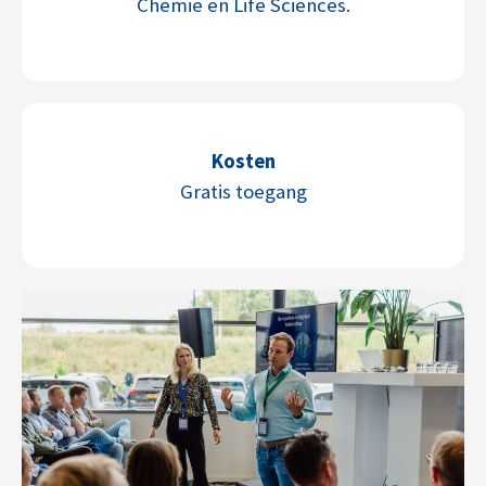
Chemie en Life Sciences.
Kosten
Gratis toegang