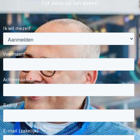
Tot ziens op het event!