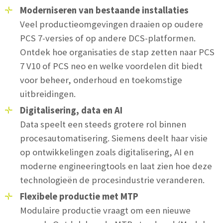
Moderniseren van bestaande installaties
Veel productieomgevingen draaien op oudere
PCS 7-versies of op andere DCS-platformen.
Ontdek hoe organisaties de stap zetten naar PCS
7 V10 of PCS neo en welke voordelen dit biedt
voor beheer, onderhoud en toekomstige
uitbreidingen.
Digitalisering, data en AI
Data speelt een steeds grotere rol binnen
procesautomatisering. Siemens deelt haar visie
op ontwikkelingen zoals digitalisering, AI en
moderne engineeringtools en laat zien hoe deze
technologieën de procesindustrie veranderen.
Flexibele productie met MTP
Modulaire productie vraagt om een nieuwe