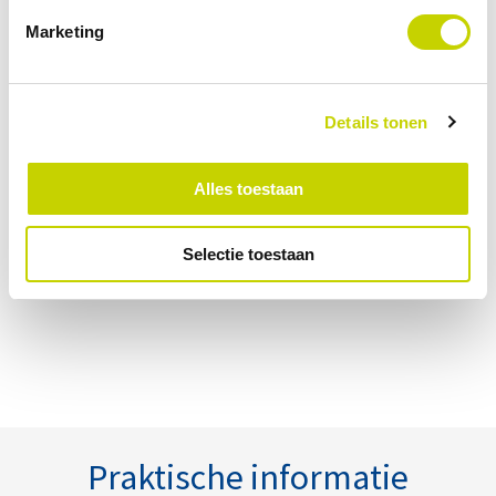
technologie en praktijkervaring samenkomen.
Marketing
Details tonen
Alles toestaan
Selectie toestaan
Praktische informatie