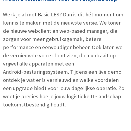
Werk je al met Basic LES? Dan is dit hét moment om
kennis te maken met de nieuwste versie. We tonen
de nieuwe webclient en web‑based manager, die
zorgen voor meer gebruiksgemak, betere
performance en eenvoudiger beheer. Ook laten we
de vernieuwde voice client zien, die nu draait op
vrijwel alle apparaten met een
Android‑besturingssysteem. Tijdens een live demo
ontdek je wat er is vernieuwd en welke voordelen
een upgrade biedt voor jouw dagelijkse operatie. Zo
weet je precies hoe je jouw logistieke IT‑landschap
toekomstbestendig houdt.