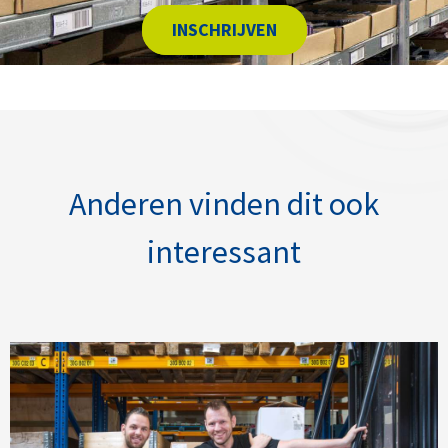
INSCHRIJVEN
Anderen vinden dit ook
interessant