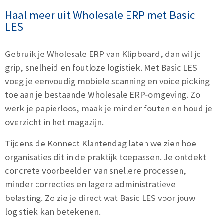
Haal meer uit Wholesale ERP met Basic
LES
Gebruik je Wholesale ERP van Klipboard, dan wil je
grip, snelheid en foutloze logistiek. Met Basic LES
voeg je eenvoudig mobiele scanning en voice picking
toe aan je bestaande Wholesale ERP‑omgeving. Zo
werk je papierloos, maak je minder fouten en houd je
overzicht in het magazijn.
Tijdens de Konnect Klantendag laten we zien hoe
organisaties dit in de praktijk toepassen. Je ontdekt
concrete voorbeelden van snellere processen,
minder correcties en lagere administratieve
belasting. Zo zie je direct wat Basic LES voor jouw
logistiek kan betekenen.