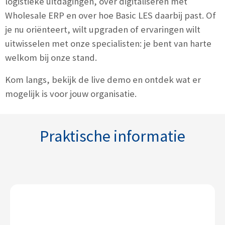
logistieke uitdagingen, over digitaliseren met
Wholesale ERP en over hoe Basic LES daarbij past. Of
je nu oriënteert, wilt upgraden of ervaringen wilt
uitwisselen met onze specialisten: je bent van harte
welkom bij onze stand.
Kom langs, bekijk de live demo en ontdek wat er
mogelijk is voor jouw organisatie.
Praktische informatie