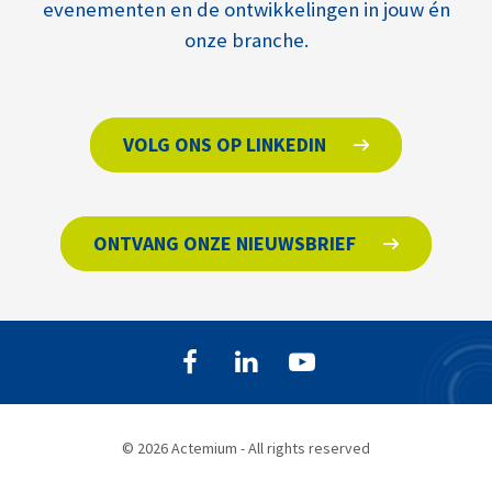
evenementen en de ontwikkelingen in jouw én
onze branche.
VOLG ONS OP LINKEDIN
ONTVANG ONZE NIEUWSBRIEF
© 2026 Actemium - All rights reserved