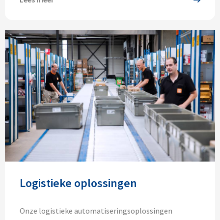
Logistieke oplossingen
Onze logistieke automatiseringsoplossingen