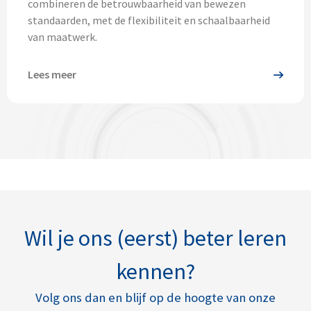
combineren de betrouwbaarheid van bewezen
standaarden, met de flexibiliteit en schaalbaarheid
van maatwerk.
Lees meer
Wil je ons (eerst) beter leren
kennen?
Volg ons dan en blijf op de hoogte van onze