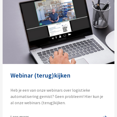
Webinar (terug)kijken
Heb je een van onze webinars over logistieke
automatisering gemist? Geen probleem! Hier kun je
al onze webinars (terug)kijken.
Lees meer