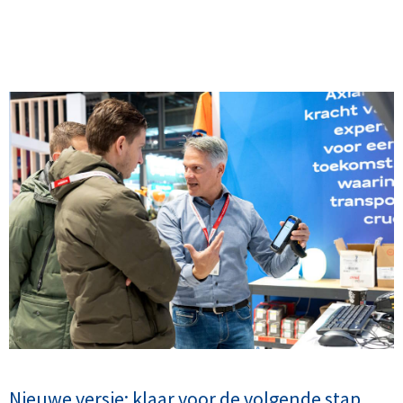
Nieuwe versie: klaar voor de volgende stap