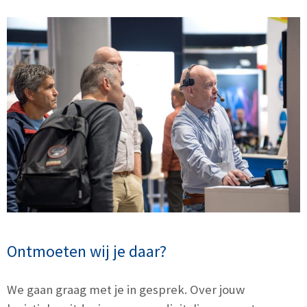
Ontmoeten wij je daar?
We gaan graag met je in gesprek. Over jouw