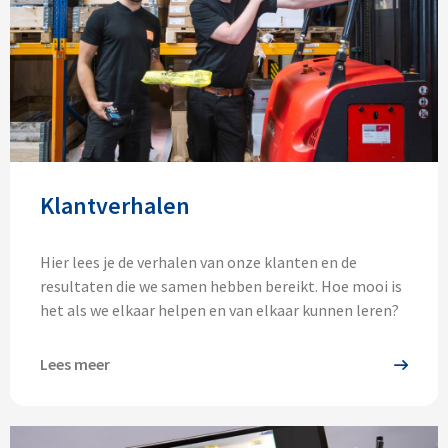
Klantverhalen
Hier lees je de verhalen van onze klanten en de
resultaten die we samen hebben bereikt. Hoe mooi is
het als we elkaar helpen en van elkaar kunnen leren?
Lees meer