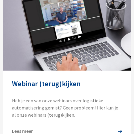
Webinar (terug)kijken
Heb je een van onze webinars over logistieke
automatisering gemist? Geen probleem! Hier kun je
al onze webinars (terug)kijken.
Lees meer