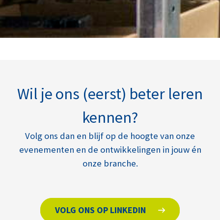
Wil je ons (eerst) beter leren
kennen?
Volg ons dan en blijf op de hoogte van onze
evenementen en de ontwikkelingen in jouw én
onze branche.
VOLG ONS OP LINKEDIN