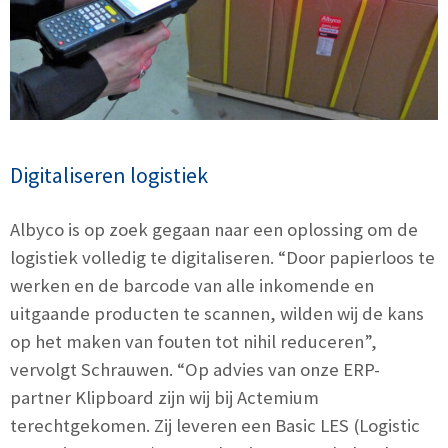
Digitaliseren logistiek
Albyco is op zoek gegaan naar een oplossing om de
logistiek volledig te digitaliseren. “Door papierloos te
werken en de barcode van alle inkomende en
uitgaande producten te scannen, wilden wij de kans
op het maken van fouten tot nihil reduceren”,
vervolgt Schrauwen. “Op advies van onze ERP-
partner
Klipboard
zijn wij bij Actemium
terechtgekomen. Zij leveren een Basic LES (Logistic