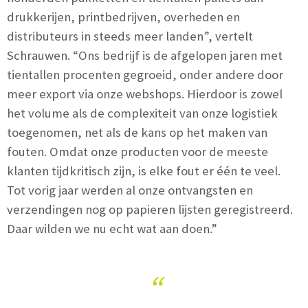
drukkerijen, printbedrijven, overheden en
distributeurs in steeds meer landen”, vertelt
Schrauwen. “Ons bedrijf is de afgelopen jaren met
tientallen procenten gegroeid, onder andere door
meer export via onze webshops. Hierdoor is zowel
het volume als de complexiteit van onze logistiek
toegenomen, net als de kans op het maken van
fouten. Omdat onze producten voor de meeste
klanten tijdkritisch zijn, is elke fout er één te veel.
Tot vorig jaar werden al onze ontvangsten en
verzendingen nog op papieren lijsten geregistreerd.
Daar wilden we nu echt wat aan doen.”
“