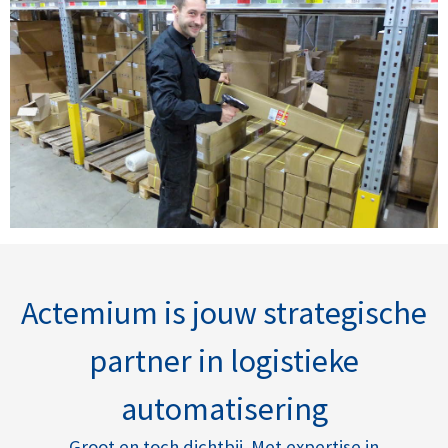
Actemium is jouw strategische
partner in logistieke
automatisering
Groot en toch dichtbij. Met expertise in