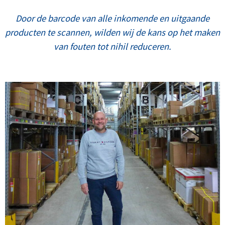
Door de barcode van alle inkomende en uitgaande
producten te scannen, wilden wij de kans op het maken
van fouten tot nihil reduceren.