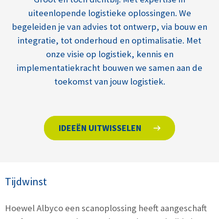
uiteenlopende logistieke oplossingen. We
begeleiden je van advies tot ontwerp, via bouw en
integratie, tot onderhoud en optimalisatie. Met
onze visie op logistiek, kennis en
implementatiekracht bouwen we samen aan de
toekomst van jouw logistiek.
IDEEËN UITWISSELEN
Tijdwinst
Hoewel Albyco een scanoplossing heeft aangeschaft