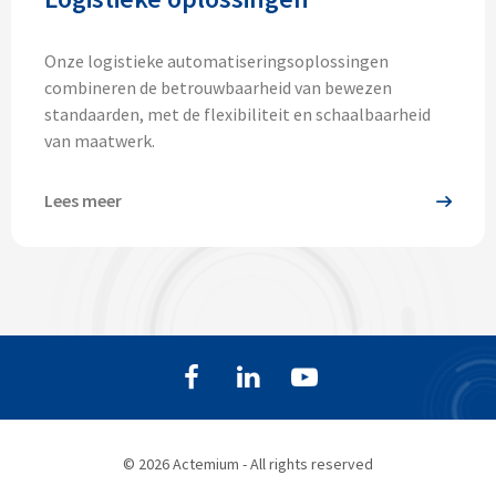
Onze logistieke automatiseringsoplossingen
combineren de betrouwbaarheid van bewezen
standaarden, met de flexibiliteit en schaalbaarheid
van maatwerk.
Lees meer
© 2026 Actemium - All rights reserved