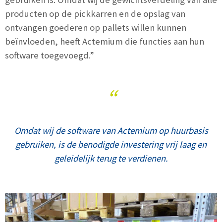
producten op de pickkarren en de opslag van
ontvangen goederen op pallets willen kunnen
beïnvloeden, heeft Actemium die functies aan hun
software toegevoegd.”
“
Omdat wij de software van Actemium op huurbasis
gebruiken, is de benodigde investering vrij laag en
geleidelijk terug te verdienen.