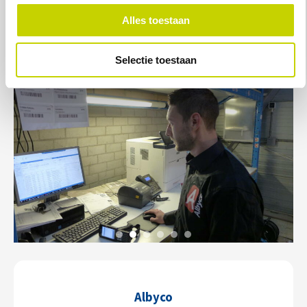
Alles toestaan
Selectie toestaan
Albyco