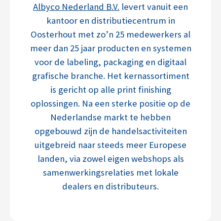
Albyco Nederland B.V.
levert vanuit een
kantoor en distributiecentrum in
Oosterhout met zo’n 25 medewerkers al
meer dan 25 jaar producten en systemen
voor de labeling, packaging en digitaal
grafische branche. Het kernassortiment
is gericht op alle print finishing
oplossingen. Na een sterke positie op de
Nederlandse markt te hebben
opgebouwd zijn de handelsactiviteiten
uitgebreid naar steeds meer Europese
landen, via zowel eigen webshops als
samenwerkingsrelaties met lokale
dealers en distributeurs.