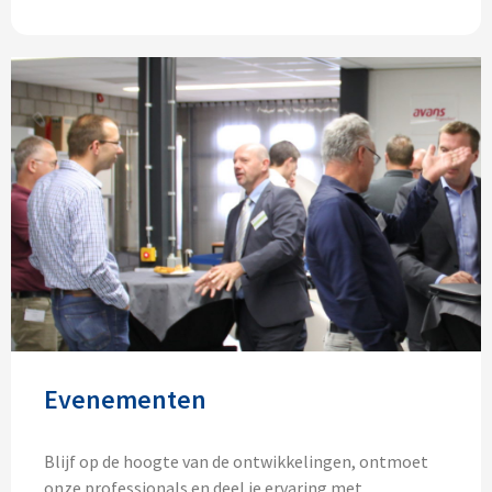
Evenementen
Blijf op de hoogte van de ontwikkelingen, ontmoet
onze professionals en deel je ervaring met