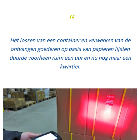
“
Het lossen van een container en verwerken van de
ontvangen goederen op basis van papieren lijsten
duurde voorheen ruim een uur en nu nog maar een
kwartier.