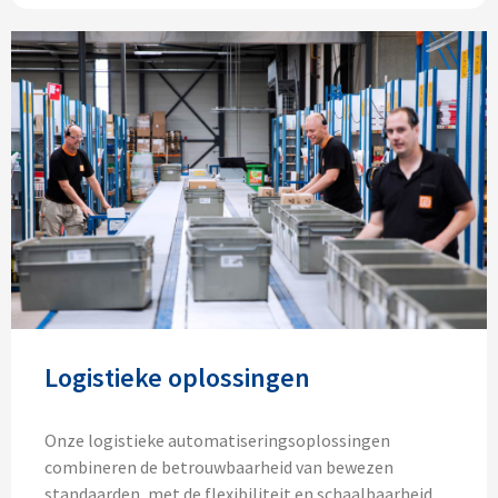
Logistieke oplossingen
Onze logistieke automatiseringsoplossingen
combineren de betrouwbaarheid van bewezen
standaarden, met de flexibiliteit en schaalbaarheid