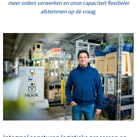
meer orders verwerken en onze capaciteit flexibeler
afstemmen op de vraag.