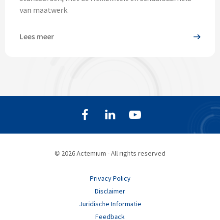
van maatwerk.
Lees meer
© 2026 Actemium - All rights reserved
Privacy Policy
Disclaimer
Juridische Informatie
Feedback