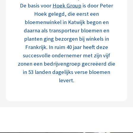
De basis voor
Hoek Group
is door Peter
Hoek gelegd, die eerst een
bloemenwinkel in Katwijk begon en
daarna als transporteur bloemen en
planten ging bezorgen bij winkels in
Frankrijk. In ruim 40 jaar heeft deze
succesvolle ondernemer met zijn vijf
zonen een bedrijvengroep gecreëerd die
in 53 landen dagelijks verse bloemen
levert.