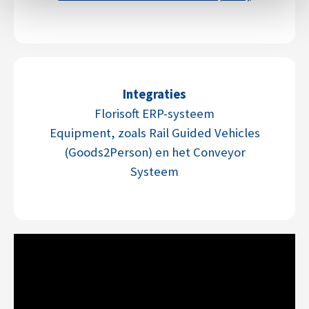
Integraties
Florisoft ERP-systeem
Equipment, zoals Rail Guided Vehicles
(Goods2Person) en het Conveyor
Systeem