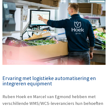
Ervaring met logistieke automatisering en
integreren equipment
Ruben Hoek en Marcel van Egmond hebben met
verschillende WMS/WCS-leveranciers hun behoeften