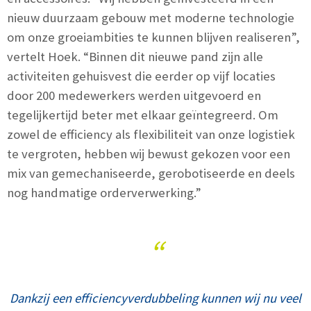
nieuw duurzaam gebouw met moderne technologie
om onze groeiambities te kunnen blijven realiseren”,
vertelt Hoek. “Binnen dit nieuwe pand zijn alle
activiteiten gehuisvest die eerder op vijf locaties
door 200 medewerkers werden uitgevoerd en
tegelijkertijd beter met elkaar geïntegreerd. Om
zowel de efficiency als flexibiliteit van onze logistiek
te vergroten, hebben wij bewust gekozen voor een
mix van gemechaniseerde, gerobotiseerde en deels
nog handmatige orderverwerking.”
“
Dankzij een efficiencyverdubbeling kunnen wij nu veel