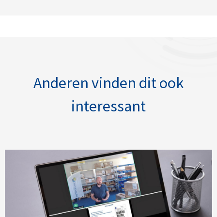
Anderen vinden dit ook
interessant