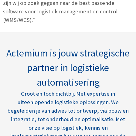
zijn wij op zoek gegaan naar de best passende
software voor logistiek management en control
(WMS/WCS).”
Actemium is jouw strategische
partner in logistieke
automatisering
Groot en toch dichtbij. Met expertise in
uiteenlopende logistieke oplossingen. We
begeleiden je van advies tot ontwerp, via bouw en
integratie, tot onderhoud en optimalisatie. Met
onze visie op logistiek, kennis en