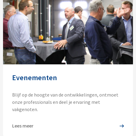
Evenementen
Blijf op de hoogte van de ontwikkelingen, ontmoet
onze professionals en deel je ervaring met
vakgenoten.
Lees meer