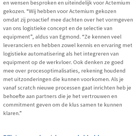
en wensen besproken en uiteindelijk voor Actemium
gekozen. “Wij hebben voor Actemium gekozen
omdat zij proactief mee dachten over het vormgeven
van ons logistieke concept en de selectie van
equipment”, aldus van Egmond. “Ze kennen veel
leveranciers en hebben zowel kennis en ervaring met
logistieke automatisering als het integreren van
equipment op de werkvloer. Ook denken ze goed
mee over procesoptimalisaties, rekening houdend
met uitzonderingen die kunnen voorkomen. Als je
vanaf scratch nieuwe processen gaat inrichten heb je
behoefte aan partners die je het vertrouwen en
commitment geven om de klus samen te kunnen
klaren.”