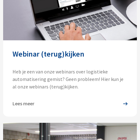
Webinar (terug)kijken
Heb je een van onze webinars over logistieke
automatisering gemist? Geen probleem! Hier kun je
al onze webinars (terug)kijken.
Lees meer