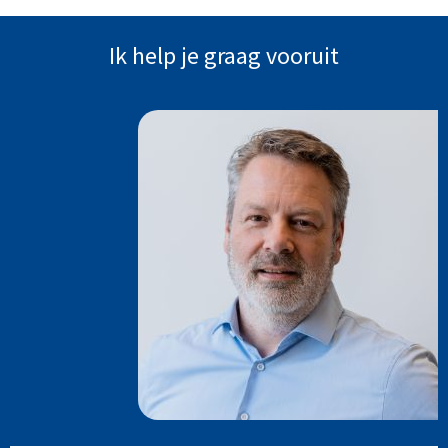
Ik help je graag vooruit