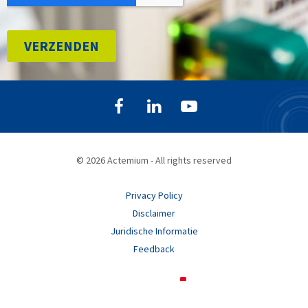
© 2026 Actemium - All rights reserved
Privacy Policy
Disclaimer
Juridische Informatie
Feedback