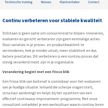
Technische training
Nieuws
Klantverhalen
Contact
Continu verbeteren voor stabiele kwaliteit
Stilstaan is geen optie om concurrerend te blijven. Innoveren,
evalueren en gericht verbeteren zijn geen eenmalige acties.
Door variaties in je proces- en productkwaliteit te
verminderen, heb je minder uitval, meer stabiliteit en dus
betere prestaties. Dit verbeteren is een continu proces dat
stevig verankerd moet zijn in je organisatie.
Verandering begint met een frisse blik
Een frisse blik van buitenaf is onmisbaar voor het evalueren
van je huidige situatie. Iemand die scherpe vragen stelt,
structuur aanbrengt en helpt bij het opzetten van een
effectief continuous improvement-programma. Met onze
consultant ontwikkel je een werkcultuur waarin continu leren