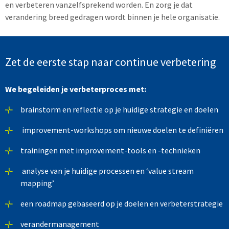
en verbeteren vanzelfsprekend worden. En zorg je dat
verandering breed gedragen wordt binnen je hele organisatie.
Zet de eerste stap naar continue verbetering
We begeleiden je verbeterproces met:
brainstorm en reflectie op je huidige strategie en doelen
improvement-workshops om nieuwe doelen te definiëren
trainingen met improvement-tools en -technieken
analyse van je huidige processen en ‘value stream
mapping’
een roadmap gebaseerd op je doelen en verbeterstrategie
verandermanagement