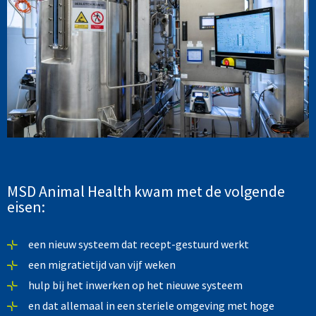
MSD Animal Health kwam met de volgende
eisen:
een nieuw systeem dat recept-gestuurd werkt
een migratietijd van vijf weken
hulp bij het inwerken op het nieuwe systeem
en dat allemaal in een steriele omgeving met hoge