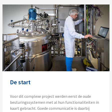
De start
Voor dit complexe project werden eerst de oude
besturingssystemen met al hun functionaliteiten in
kaart gebracht. Goede communicatie is daarbij