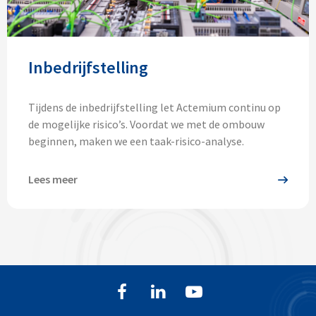
Inbedrijfstelling
Tijdens de inbedrijfstelling let Actemium continu op
de mogelijke risico’s. Voordat we met de ombouw
beginnen, maken we een taak-risico-analyse.
Lees meer