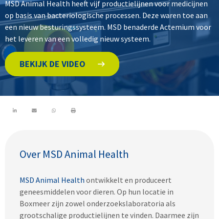
MSD Animal Health heeft vijf productielijnen voor medicijnen
op basis van bacteriologische processen. Deze waren toe aan
een nieuw besturingssysteem. MSD benaderde Actemium voor
het leveren van een volledig nieuw systeem.
BEKIJK DE VIDEO
Over MSD Animal Health
MSD Animal Health
ontwikkelt en produceert
geneesmiddelen voor dieren. Op hun locatie in
Boxmeer zijn zowel onderzoekslaboratoria als
grootschalige productielijnen te vinden. Daarmee zijn