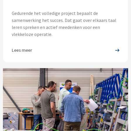
Gedurende het volledige project bepaalt de
samenwerking het succes. Dat gaat over elkaars taal
leren spreken en actief meedenken voor een
vlekkeloze operatie.
Lees meer