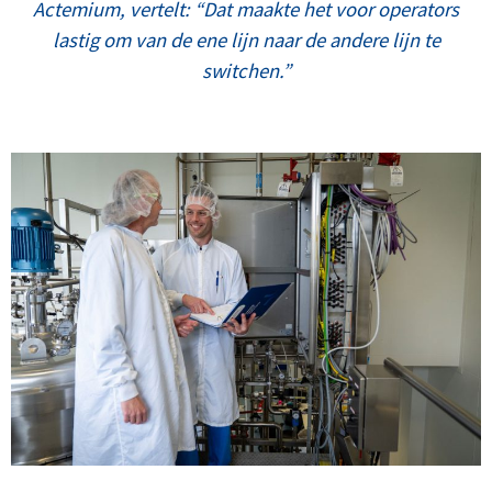
Actemium, vertelt: “Dat maakte het voor operators
lastig om van de ene lijn naar de andere lijn te
switchen.”