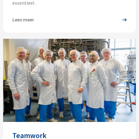
essentieel.
Lees meer
Teamwork