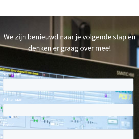
We zijn benieuwd naar je volgende stap en
denken er graag over mee!