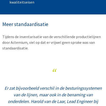
kwaliteitseisen
Meer standaardisatie
Tijdens de inventarisatie van de verschillende productielijnen
door Actemium, viel op dat er vrijwel geen sprake was van
standaardisatie.
“
Er zat bijvoorbeeld verschil in de besturingssystemen
van de lijnen, maar ook in de benaming van
onderdelen. Harold van de Laar, Lead Engineer bij