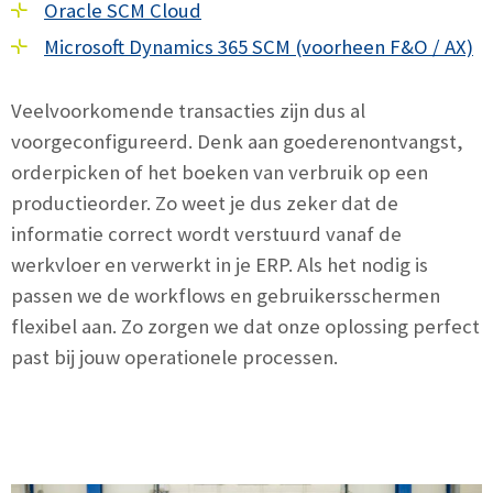
Oracle SCM Cloud
Microsoft Dynamics 365 SCM (voorheen F&O / AX)
Veelvoorkomende transacties zijn dus al
voorgeconfigureerd. Denk aan goederenontvangst,
orderpicken of het boeken van verbruik op een
productieorder. Zo weet je dus zeker dat de
informatie correct wordt verstuurd vanaf de
werkvloer en verwerkt in je ERP. Als het nodig is
passen we de workflows en gebruikersschermen
flexibel aan. Zo zorgen we dat onze oplossing perfect
past bij jouw operationele processen.