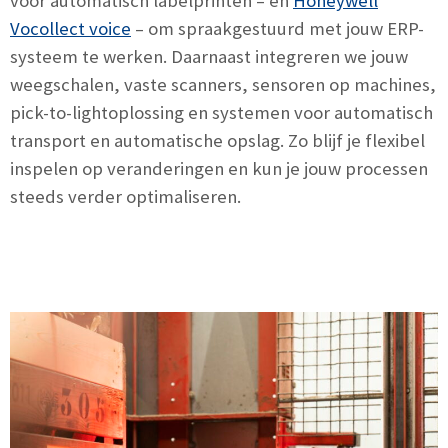
voor automatisch labelprinten – en
Honeywell
Vocollect voice
– om spraakgestuurd met jouw ERP-
systeem te werken. Daarnaast integreren we jouw
weegschalen, vaste scanners, sensoren op machines,
pick-to-lightoplossing en systemen voor automatisch
transport en automatische opslag. Zo blijf je flexibel
inspelen op veranderingen en kun je jouw processen
steeds verder optimaliseren.