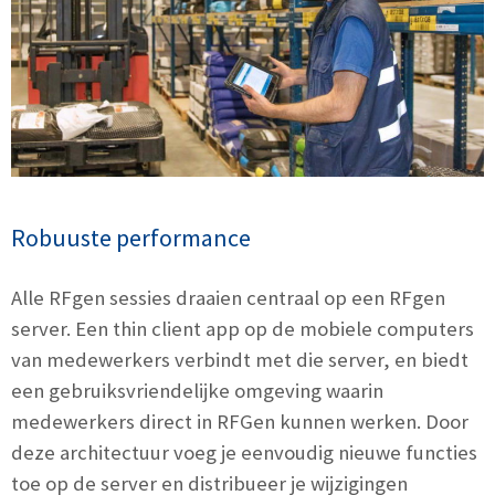
Robuuste performance
Alle RFgen sessies draaien centraal op een RFgen
server. Een thin client app op de mobiele computers
van medewerkers verbindt met die server, en biedt
een gebruiksvriendelijke omgeving waarin
medewerkers direct in RFGen kunnen werken. Door
deze architectuur voeg je eenvoudig nieuwe functies
toe op de server en distribueer je wijzigingen