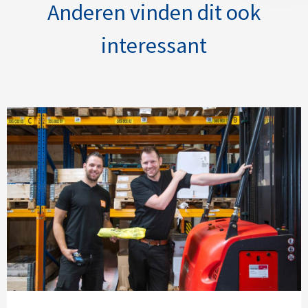
Anderen vinden dit ook
interessant