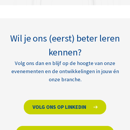
Wil je ons (eerst) beter leren
kennen?
Volg ons dan en blijf op de hoogte van onze
evenementen en de ontwikkelingen in jouw én
onze branche.
VOLG ONS OP LINKEDIN