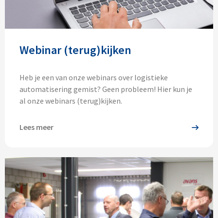
Webinar (terug)kijken
Heb je een van onze webinars over logistieke
automatisering gemist? Geen probleem! Hier kun je
al onze webinars (terug)kijken.
Lees meer