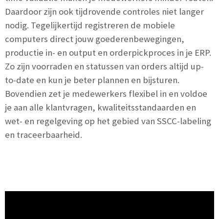
Daardoor zijn ook tijdrovende controles niet langer
nodig. Tegelijkertijd registreren de mobiele
computers direct jouw goederenbewegingen,
productie in- en output en orderpickproces in je ERP.
Zo zijn voorraden en statussen van orders altijd up-
to-date en kun je beter plannen en bijsturen.
Bovendien zet je medewerkers flexibel in en voldoe
je aan alle klantvragen, kwaliteitsstandaarden en
wet- en regelgeving op het gebied van SSCC-labeling
en traceerbaarheid.