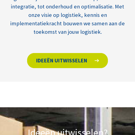
integratie, tot onderhoud en optimalisatie. Met
onze visie op logistiek, kennis en
implementatiekracht bouwen we samen aan de
toekomst van jouw logistiek.
IDEEËN UITWISSELEN
Ideeën uitwisselen?