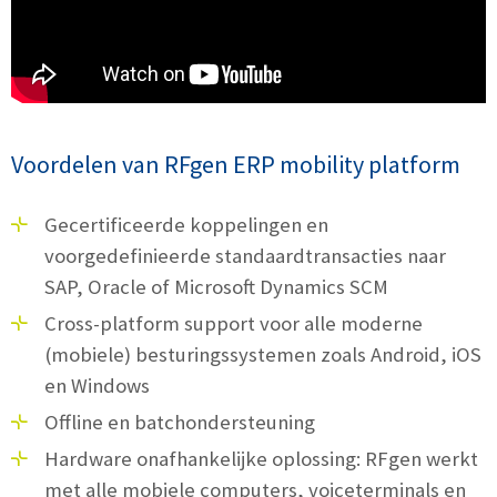
Voordelen van RFgen ERP mobility platform
Gecertificeerde koppelingen en
voorgedefinieerde standaardtransacties naar
SAP, Oracle of Microsoft Dynamics SCM
Cross-platform support voor alle moderne
(mobiele) besturingssystemen zoals Android, iOS
en Windows
Offline en batchondersteuning
Hardware onafhankelijke oplossing: RFgen werkt
met alle mobiele computers, voiceterminals en