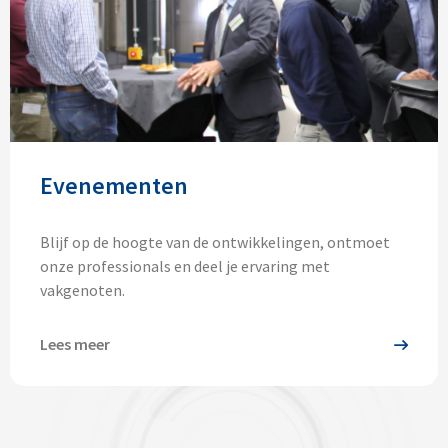
Evenementen
Blijf op de hoogte van de ontwikkelingen, ontmoet
onze professionals en deel je ervaring met
vakgenoten.
Lees meer