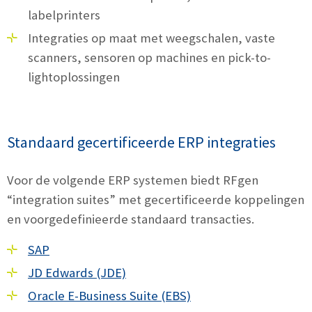
labelprinters
Integraties op maat met weegschalen, vaste
scanners, sensoren op machines en pick-to-
lightoplossingen
Standaard gecertificeerde ERP integraties
Voor de volgende ERP systemen biedt RFgen
“integration suites” met gecertificeerde koppelingen
en voorgedefinieerde standaard transacties.
SAP
JD Edwards (JDE)
Oracle E-Business Suite (EBS)