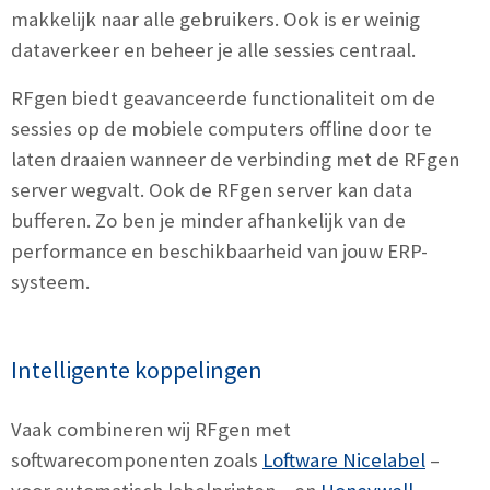
makkelijk naar alle gebruikers. Ook is er weinig
dataverkeer en beheer je alle sessies centraal.
RFgen biedt geavanceerde functionaliteit om de
sessies op de mobiele computers offline door te
laten draaien wanneer de verbinding met de RFgen
server wegvalt. Ook de RFgen server kan data
bufferen. Zo ben je minder afhankelijk van de
performance en beschikbaarheid van jouw ERP-
systeem.
Intelligente koppelingen
Vaak combineren wij RFgen met
softwarecomponenten zoals
Loftware Nicelabel
–