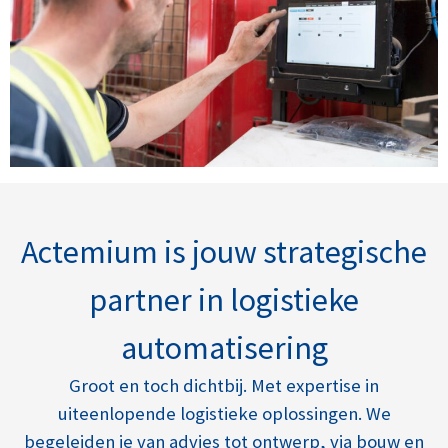
Actemium is jouw strategische
partner in logistieke
automatisering
Groot en toch dichtbij. Met expertise in
uiteenlopende logistieke oplossingen. We
begeleiden je van advies tot ontwerp, via bouw en