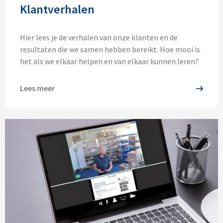
Klantverhalen
Hier lees je de verhalen van onze klanten en de
resultaten die we samen hebben bereikt. Hoe mooi is
het als we elkaar helpen en van elkaar kunnen leren?
Lees meer