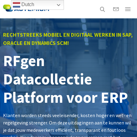
Dutch
RECHTSTREEKS MOBIEL EN DIGITAAL WERKEN IN SAP,
ORACLE EN DYNAMICS SCM!
RFgen
Datacollectie
Platform voor ERP
Klanten worden steeds veeleisender, kosten hoger en wet- en
regelgeving strenger. Om deze uitdagingen aan te kunnen wil
je dat jouw medewerkers efficiënt, transparant en foutloos