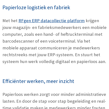
Papierloze logistiek en fabriek
Met het
RFgen ERP datacollectie platform
krijgen
jouw magazijn- en fabrieksmedewerkers een mobiele
computer, zoals een hand- of heftruckterminal met
barcodescanner of een voiceterminal. Via het
mobiele apparaat communiceren je medewerkers
rechtstreeks met jouw ERP-systeem. En stuurt het
systeem hun werk volledig digitaal en papierloos aan.
Efficiënter werken, meer inzicht
Papierloos werken zorgt voor minder administratieve
lasten. En door de stap voor stap begeleiding en real-
time validatie maken je medewerkers minder fouten.