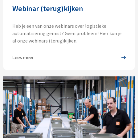
Webinar (terug)kijken
Heb je een van onze webinars over logistieke
automatisering gemist? Geen probleem! Hier kun je
al onze webinars (terug)kijken.
Lees meer