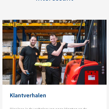
Klantverhalen