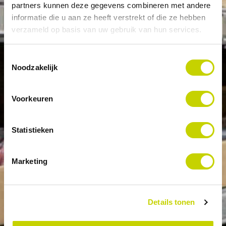
partners kunnen deze gegevens combineren met andere
informatie die u aan ze heeft verstrekt of die ze hebben
verzameld op basis van uw gebruik van hun services.
Toestemmingsselectie
Noodzakelijk
Voorkeuren
Statistieken
Marketing
Details tonen