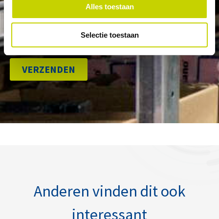
Alles toestaan
Selectie toestaan
Anderen vinden dit ook
interessant