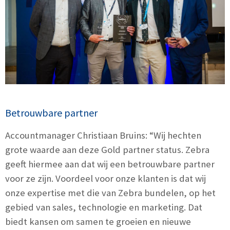
Betrouwbare partner
Accountmanager Christiaan Bruins: “Wij hechten
grote waarde aan deze Gold partner status. Zebra
geeft hiermee aan dat wij een betrouwbare partner
voor ze zijn. Voordeel voor onze klanten is dat wij
onze expertise met die van Zebra bundelen, op het
gebied van sales, technologie en marketing. Dat
biedt kansen om samen te groeien en nieuwe