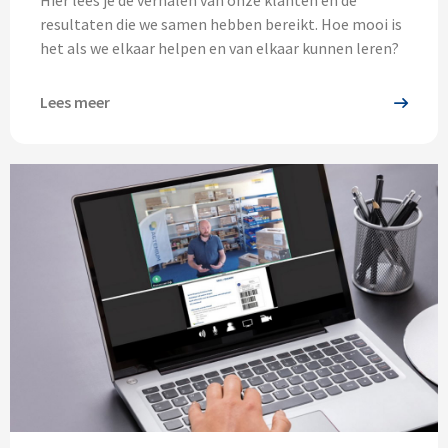
Hier lees je de verhalen van onze klanten en de
resultaten die we samen hebben bereikt. Hoe mooi is
het als we elkaar helpen en van elkaar kunnen leren?
Lees meer