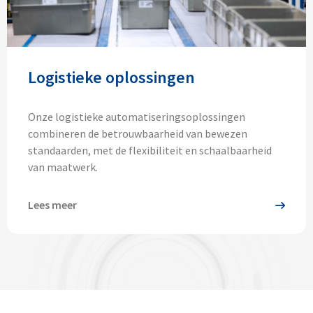
Logistieke oplossingen
Onze logistieke automatiseringsoplossingen
combineren de betrouwbaarheid van bewezen
standaarden, met de flexibiliteit en schaalbaarheid
van maatwerk.
Lees meer