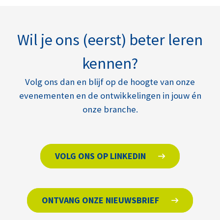
Wil je ons (eerst) beter leren
kennen?
Volg ons dan en blijf op de hoogte van onze
evenementen en de ontwikkelingen in jouw én
onze branche.
VOLG ONS OP LINKEDIN
ONTVANG ONZE NIEUWSBRIEF