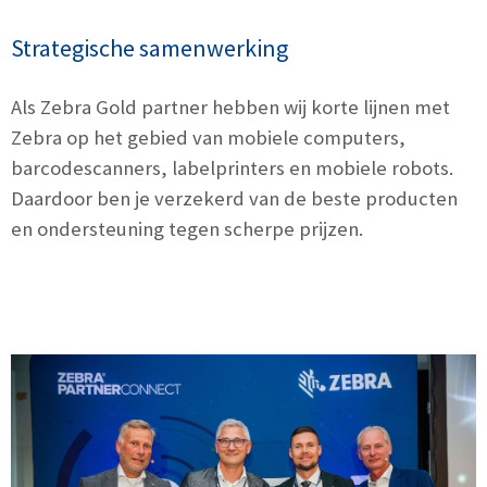
Strategische samenwerking
Als Zebra Gold partner hebben wij korte lijnen met
Zebra op het gebied van mobiele computers,
barcodescanners, labelprinters en mobiele robots.
Daardoor ben je verzekerd van de beste producten
en ondersteuning tegen scherpe prijzen.