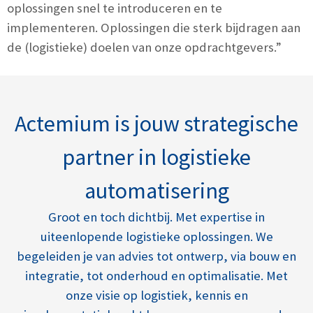
oplossingen snel te introduceren en te
implementeren. Oplossingen die sterk bijdragen aan
de (logistieke) doelen van onze opdrachtgevers.”
Actemium is jouw strategische
partner in logistieke
automatisering
Groot en toch dichtbij. Met expertise in
uiteenlopende logistieke oplossingen. We
begeleiden je van advies tot ontwerp, via bouw en
integratie, tot onderhoud en optimalisatie. Met
onze visie op logistiek, kennis en