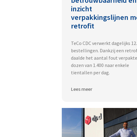
betrouwbaarheid en
inzicht
verpakkingslijnen m
retrofit
TeCo CDC verwerkt dagelijks 12
bestellingen. Dankzij een retrof
daalde het aantal fout verpakt
dozen van 1.400 naar enkele
tientallen per dag.
Lees meer