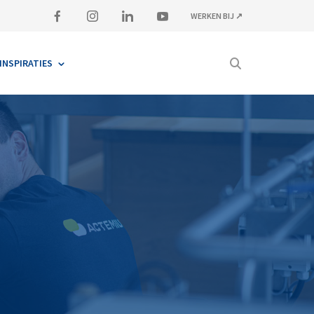
WERKEN BIJ ↗
INSPIRATIES