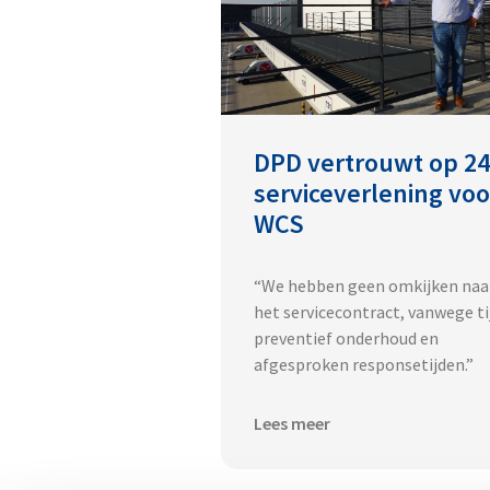
DPD vertrouwt op 24
serviceverlening voo
WCS
“We hebben geen omkijken naa
het servicecontract, vanwege ti
preventief onderhoud en
afgesproken responsetijden.”
Lees meer