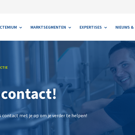
ACTEMIUM
MARKTSEGMENTEN
EXPERTISES
NIEUWS & 
CTIE
 contact!
contact met je op om je verder te helpen!