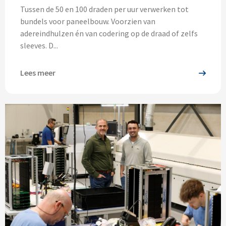
Tussen de 50 en 100 draden per uur verwerken tot
bundels voor paneelbouw. Voorzien van
adereindhulzen én van codering op de draad of zelfs
sleeves. D...
Lees meer