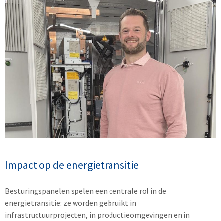
Impact op de energietransitie
Besturingspanelen spelen een centrale rol in de
energietransitie: ze worden gebruikt in
infrastructuurprojecten, in productieomgevingen en in