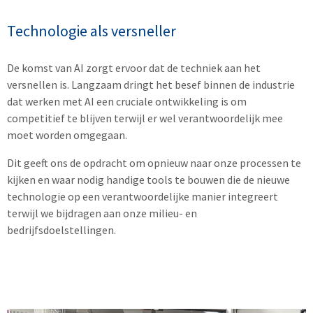
Technologie als versneller
De komst van AI zorgt ervoor dat de techniek aan het
versnellen is. Langzaam dringt het besef binnen de industrie
dat werken met AI een cruciale ontwikkeling is om
competitief te blijven terwijl er wel verantwoordelijk mee
moet worden omgegaan.
Dit geeft ons de opdracht om opnieuw naar onze processen te
kijken en waar nodig handige tools te bouwen die de nieuwe
technologie op een verantwoordelijke manier integreert
terwijl we bijdragen aan onze milieu- en
bedrijfsdoelstellingen.