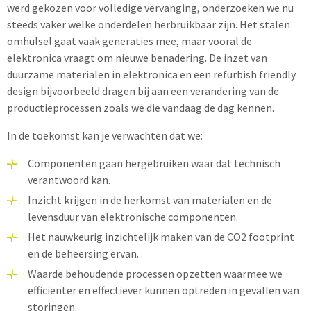
werd gekozen voor volledige vervanging, onderzoeken we nu
steeds vaker welke onderdelen herbruikbaar zijn. Het stalen
omhulsel gaat vaak generaties mee, maar vooral de
elektronica vraagt om nieuwe benadering. De inzet van
duurzame materialen in elektronica en een refurbish friendly
design bijvoorbeeld dragen bij aan een verandering van de
productieprocessen zoals we die vandaag de dag kennen.
In de toekomst kan je verwachten dat we:
Componenten gaan hergebruiken waar dat technisch
verantwoord kan.
Inzicht krijgen in de herkomst van materialen en de
levensduur van elektronische componenten.
Het nauwkeurig inzichtelijk maken van de CO2 footprint
en de beheersing ervan. .
Waarde behoudende processen opzetten waarmee we
efficiënter en effectiever kunnen optreden in gevallen van
storingen.