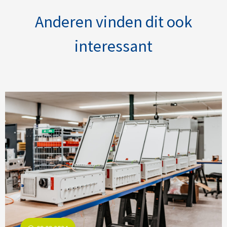
Anderen vinden dit ook
interessant