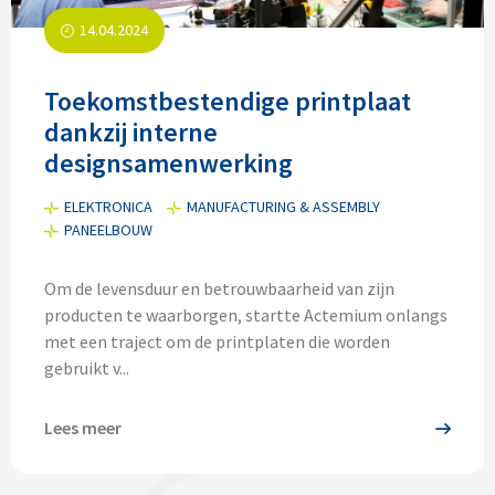
14.04.2024
Toekomstbestendige printplaat
dankzij interne
designsamenwerking
ELEKTRONICA
MANUFACTURING & ASSEMBLY
PANEELBOUW
Om de levensduur en betrouwbaarheid van zijn
producten te waarborgen, startte Actemium onlangs
met een traject om de printplaten die worden
gebruikt v...
Lees meer