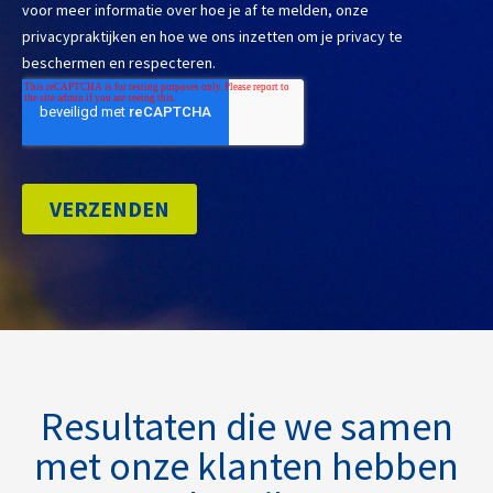
Resultaten die we samen
met onze klanten hebben