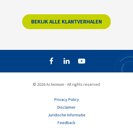
BEKIJK ALLE KLANTVERHALEN
© 2026 Actemium - All rights reserved
Privacy Policy
Disclaimer
Juridische Informatie
Feedback