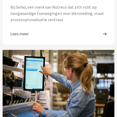
Bij Selko, een merk van Nutreco dat zich richt op
hoogwaardige toevoegingen voor diervoeding, staat
procesoptimalisatie centraal.
Lees meer