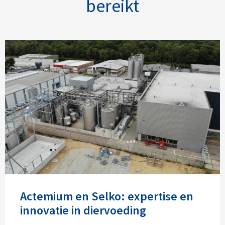
bereikt
Actemium en Selko: expertise en
innovatie in diervoeding