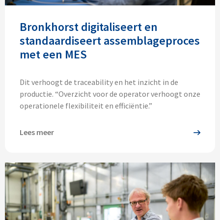
Bronkhorst digitaliseert en
standaardiseert assemblageproces
met een MES
Dit verhoogt de traceability en het inzicht in de
productie. “Overzicht voor de operator verhoogt onze
operationele flexibiliteit en efficiëntie.”
Lees meer