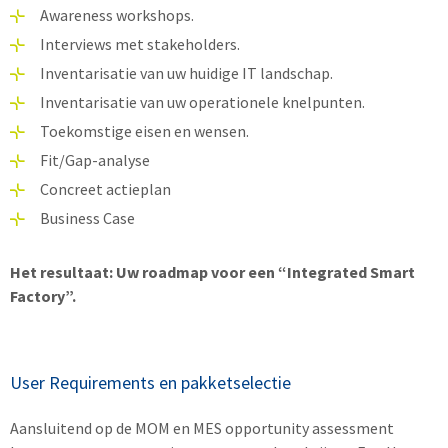
Awareness workshops.
Interviews met stakeholders.
Inventarisatie van uw huidige IT landschap.
Inventarisatie van uw operationele knelpunten.
Toekomstige eisen en wensen.
Fit/Gap-analyse
Concreet actieplan
Business Case
Het resultaat: Uw roadmap voor een “Integrated Smart
Factory”.
User Requirements en pakketselectie
Aansluitend op de MOM en MES opportunity assessment