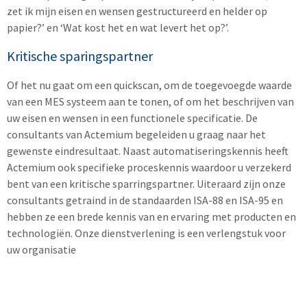
zet ik mijn eisen en wensen gestructureerd en helder op
papier?’ en ‘Wat kost het en wat levert het op?’.
Kritische sparingspartner
Of het nu gaat om een quickscan, om de toegevoegde waarde
van een MES systeem aan te tonen, of om het beschrijven van
uw eisen en wensen in een functionele specificatie. De
consultants van Actemium begeleiden u graag naar het
gewenste eindresultaat. Naast automatiseringskennis heeft
Actemium ook specifieke proceskennis waardoor u verzekerd
bent van een kritische sparringspartner. Uiteraard zijn onze
consultants getraind in de standaarden ISA-88 en ISA-95 en
hebben ze een brede kennis van en ervaring met producten en
technologiën. Onze dienstverlening is een verlengstuk voor
uw organisatie