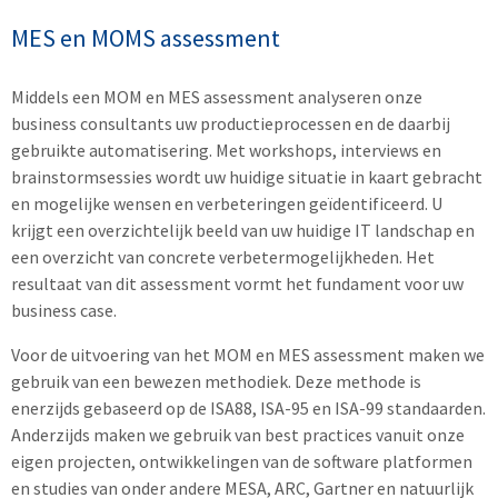
MES en MOMS assessment
Middels een MOM en MES assessment analyseren onze
business consultants uw productieprocessen en de daarbij
gebruikte automatisering. Met workshops, interviews en
brainstormsessies wordt uw huidige situatie in kaart gebracht
en mogelijke wensen en verbeteringen geïdentificeerd. U
krijgt een overzichtelijk beeld van uw huidige IT landschap en
een overzicht van concrete verbetermogelijkheden. Het
resultaat van dit assessment vormt het fundament voor uw
business case.
Voor de uitvoering van het MOM en MES assessment maken we
gebruik van een bewezen methodiek. Deze methode is
enerzijds gebaseerd op de ISA88, ISA-95 en ISA-99 standaarden.
Anderzijds maken we gebruik van best practices vanuit onze
eigen projecten, ontwikkelingen van de software platformen
en studies van onder andere MESA, ARC, Gartner en natuurlijk