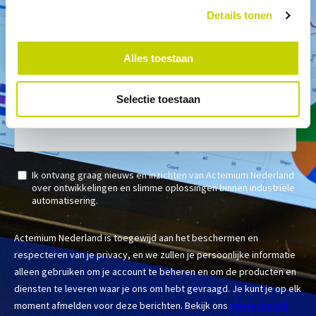
Details tonen
Alles toestaan
Selectie toestaan