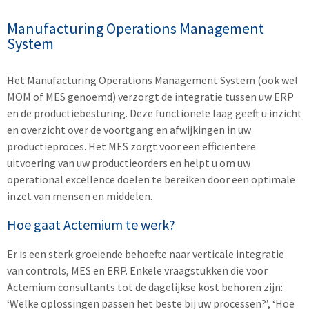
Manufacturing Operations Management
System
Het Manufacturing Operations Management System (ook wel
MOM of MES genoemd) verzorgt de integratie tussen uw ERP
en de productiebesturing. Deze functionele laag geeft u inzicht
en overzicht over de voortgang en afwijkingen in uw
productieproces. Het MES zorgt voor een efficiëntere
uitvoering van uw productieorders en helpt u om uw
operational excellence doelen te bereiken door een optimale
inzet van mensen en middelen.
Hoe gaat Actemium te werk?
Er is een sterk groeiende behoefte naar verticale integratie
van controls, MES en ERP. Enkele vraagstukken die voor
Actemium consultants tot de dagelijkse kost behoren zijn:
‘Welke oplossingen passen het beste bij uw processen?’, ‘Hoe