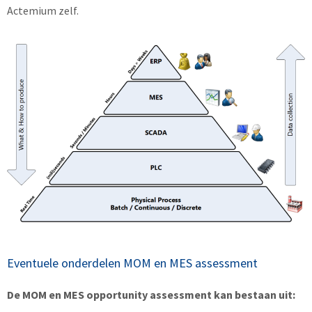
Actemium zelf.
Eventuele onderdelen MOM en MES assessment
De MOM en MES opportunity assessment kan bestaan uit: