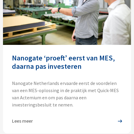
Nanogate ‘proeft’ eerst van MES,
daarna pas investeren
Nanogate Netherlands ervaarde eerst de voordelen
van een MES-oplossing in de praktijk met Quick-MES
van Actemium en om pas daarna een
investeringsbesluit te nemen.
Lees meer