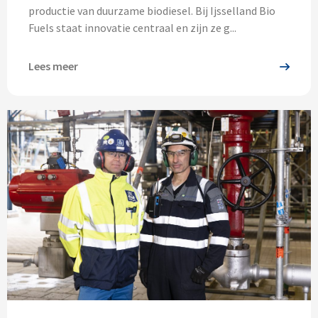
productie van duurzame biodiesel. Bij Ijsselland Bio
Fuels staat innovatie centraal en zijn ze g...
Lees meer