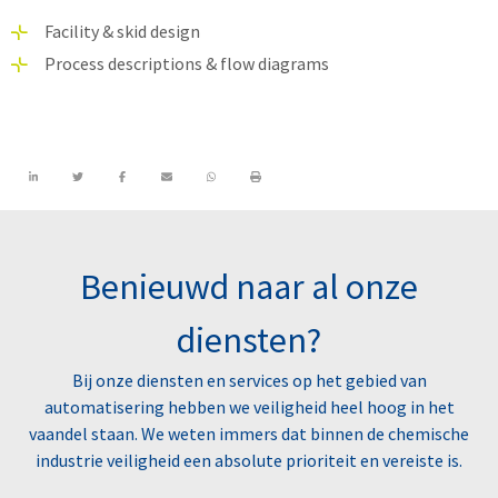
Facility & skid design
Process descriptions & flow diagrams
Benieuwd naar al onze
diensten?
Bij onze diensten en services op het gebied van
automatisering hebben we veiligheid heel hoog in het
vaandel staan. We weten immers dat binnen de chemische
industrie veiligheid een absolute prioriteit en vereiste is.