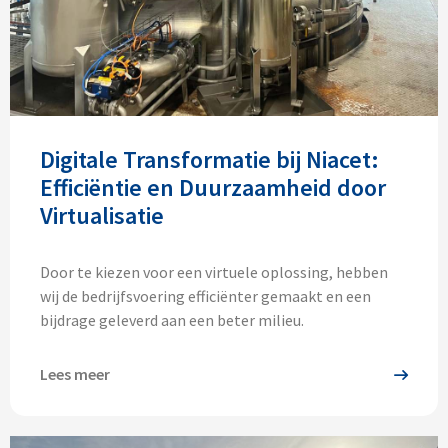
Digitale Transformatie bij Niacet:
Efficiëntie en Duurzaamheid door
Virtualisatie
Door te kiezen voor een virtuele oplossing, hebben
wij de bedrijfsvoering efficiënter gemaakt en een
bijdrage geleverd aan een beter milieu.
Lees meer