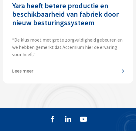
Yara heeft betere productie en
beschikbaarheid van fabriek door
nieuw besturingssysteem
“De klus moet met grote zorgvuldigheid gebeuren en
we hebben gemerkt dat Actemium hier de ervaring
voor heeft.”
Lees meer