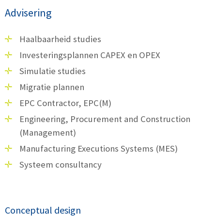
Advisering
Haalbaarheid studies
Investeringsplannen CAPEX en OPEX
Simulatie studies
Migratie plannen
EPC Contractor, EPC(M)
Engineering, Procurement and Construction
(Management)
Manufacturing Executions Systems (MES)
Systeem consultancy
Conceptual design