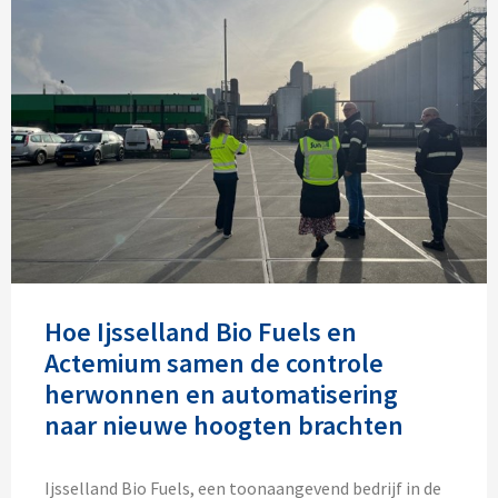
Hoe Ijsselland Bio Fuels en
Actemium samen de controle
herwonnen en automatisering
naar nieuwe hoogten brachten
Ijsselland Bio Fuels, een toonaangevend bedrijf in de