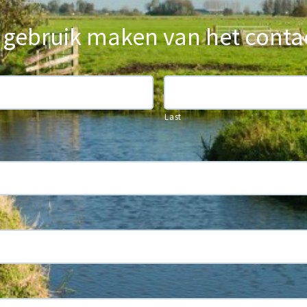
 gebruik maken van het conta
Last