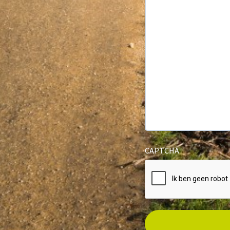
CAPTCHA