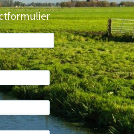
ctformulier