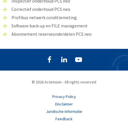
Inspectief onderhoud PCS neo
Correctief onderhoud PCS neo
Profibus netwerk conditiemeting
Software back-up en FILE management
Abonnement reserveonderdelen PCS neo
© 2026 Actemium - All rights reserved
Privacy Policy
Disclaimer
Juridische Informatie
Feedback