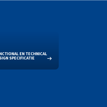
NCTIONAL EN TECHNICAL
SIGN SPECIFICATIE