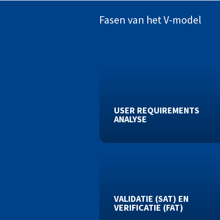
Fasen van het V-model
USER REQUIREMENTS
ANALYSE
VALIDATIE (SAT) EN
VERIFICATIE (FAT)