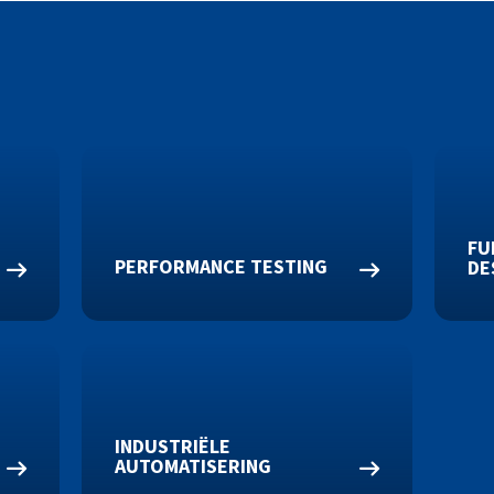
FU
PERFORMANCE TESTING
DE
INDUSTRIËLE
AUTOMATISERING