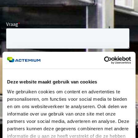
Deze website maakt gebruik van cookies
We gebruiken cookies om content en advertenties te
personaliseren, om functies voor social media te bieden
en om ons websiteverkeer te analyseren. Ook delen we
informatie over uw gebruik van onze site met onze
partners voor social media, adverteren en analyse. Deze
partners kunnen deze gegevens combineren met andere
informatie die u aan ze heeft verstrekt of die ze hebben