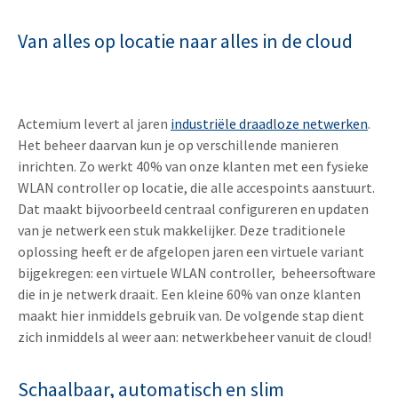
Van alles op locatie naar alles in de cloud
Actemium levert al jaren
industriële draadloze netwerken
.
Het beheer daarvan kun je op verschillende manieren
inrichten. Zo werkt 40% van onze klanten met een fysieke
WLAN controller op locatie, die alle accespoints aanstuurt.
Dat maakt bijvoorbeeld centraal configureren en updaten
van je netwerk een stuk makkelijker. Deze traditionele
oplossing heeft er de afgelopen jaren een virtuele variant
bijgekregen: een virtuele WLAN controller, beheersoftware
die in je netwerk draait. Een kleine 60% van onze klanten
maakt hier inmiddels gebruik van. De volgende stap dient
zich inmiddels al weer aan: netwerkbeheer vanuit de cloud!
Schaalbaar, automatisch en slim