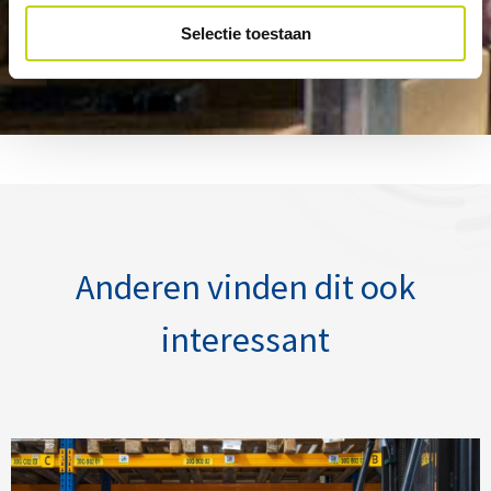
Selectie toestaan
Anderen vinden dit ook
interessant