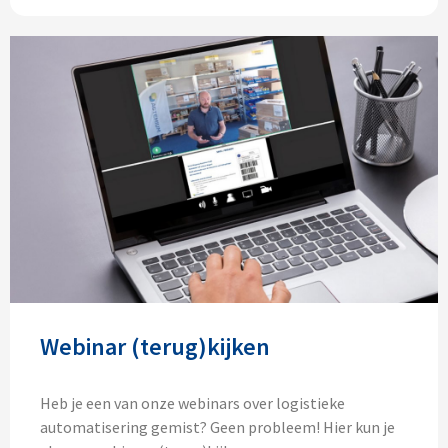
Webinar (terug)kijken
Heb je een van onze webinars over logistieke
automatisering gemist? Geen probleem! Hier kun je