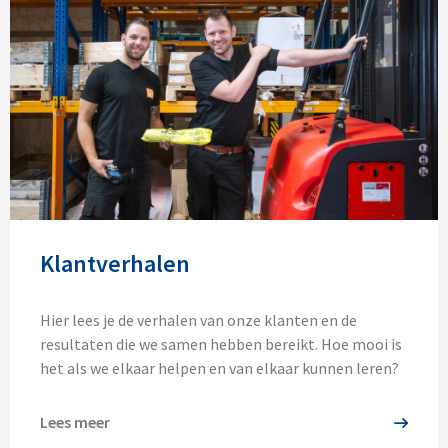
Klantverhalen
Hier lees je de verhalen van onze klanten en de
resultaten die we samen hebben bereikt. Hoe mooi is
het als we elkaar helpen en van elkaar kunnen leren?
Lees meer