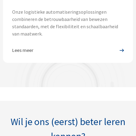
Onze logistieke automatiseringsoplossingen
combineren de betrouwbaarheid van bewezen
standaarden, met de flexibiliteit en schaalbaarheid
van maatwerk.
Lees meer
Wil je ons (eerst) beter leren