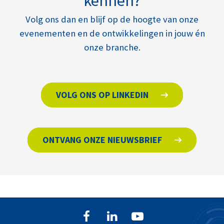
kennen?
Volg ons dan en blijf op de hoogte van onze
evenementen en de ontwikkelingen in jouw én
onze branche.
VOLG ONS OP LINKEDIN
ONTVANG ONZE NIEUWSBRIEF