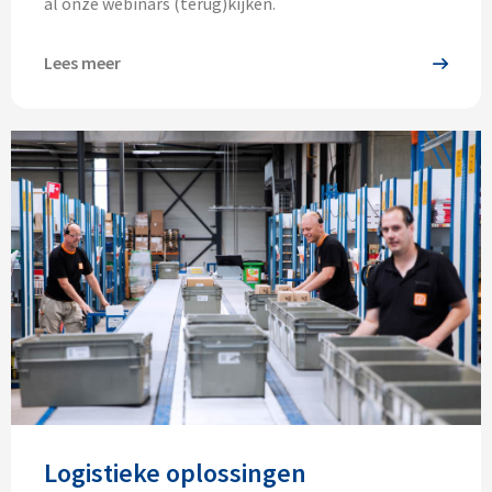
al onze webinars (terug)kijken.
Lees meer
Logistieke oplossingen