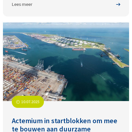
Lees meer
10.07.2025
Actemium in startblokken om mee
te bouwen aan duurzame