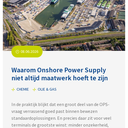
08.06.2026
Waarom Onshore Power Supply
niet altijd maatwerk hoeft te zijn
CHEMIE
OLIE & GAS
In de praktijk blijkt dat een groot deel van de OPS-
vraag verrassend goed past binnen bewezen
standaardoplossingen. En precies daar zit voor veel
terminals de grootste winst: minder onzekerheid,