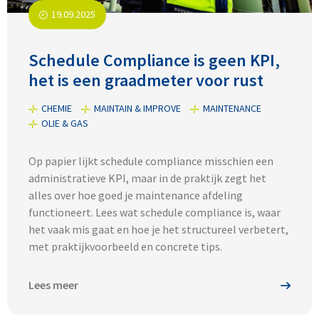
19.09.2025
Schedule Compliance is geen KPI,
het is een graadmeter voor rust
CHEMIE
MAINTAIN & IMPROVE
MAINTENANCE
OLIE & GAS
Op papier lijkt schedule compliance misschien een
administratieve KPI, maar in de praktijk zegt het
alles over hoe goed je maintenance afdeling
functioneert. Lees wat schedule compliance is, waar
het vaak mis gaat en hoe je het structureel verbetert,
met praktijkvoorbeeld en concrete tips.
Lees meer