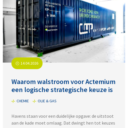
14.04.2026
Waarom walstroom voor Actemium
een logische strategische keuze is
CHEMIE
OLIE & GAS
Havens staan voor een duidelijke opgave: de uitstoot
aan de kade moet omlaag. Dat dwingt hen tot keuzes