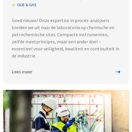
OLIE & GAS
Goed nieuws! Onze expertise in proces-analysers
breiden we uit naar de laboratoria op chemische en
petrochemische sites. Compacte instrumenten,
zelfde meetprincipes, maar een ander doel –
essentieel voor veiligheid, kwaliteit en continuïteit in
de industrie.
Lees meer