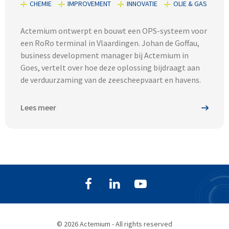
CHEMIE
IMPROVEMENT
INNOVATIE
OLIE & GAS
Actemium ontwerpt en bouwt een OPS-systeem voor
een RoRo terminal in Vlaardingen. Johan de Goffau,
business development manager bij Actemium in
Goes, vertelt over hoe deze oplossing bijdraagt aan
de verduurzaming van de zeescheepvaart en havens.
Lees meer
© 2026 Actemium - All rights reserved