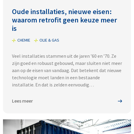
Oude installaties, nieuwe eisen:
waarom retrofit geen keuze meer
is
CHEMIE
OLIE & GAS
Veel installaties stammen uit de jaren ’60 en ’70. Ze
zijn goed en robuust gebouwd, maar sluiten niet meer
aan op de eisen van vandaag. Dat betekent dat nieuwe
technologie moet landen in een bestaande
installatie. En dat is zelden eenvoudig…
Lees meer