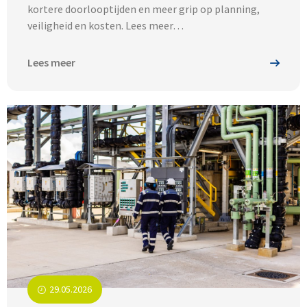
kortere doorlooptijden en meer grip op planning,
veiligheid en kosten. Lees meer…
Lees meer
29.05.2026