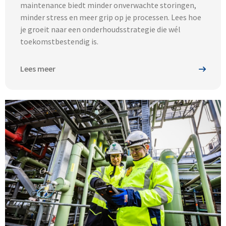
maintenance biedt minder onverwachte storingen,
minder stress en meer grip op je processen. Lees hoe
je groeit naar een onderhoudsstrategie die wél
toekomstbestendig is.
Lees meer