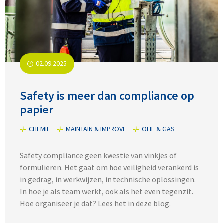
02.09.2025
Safety is meer dan compliance op
papier
CHEMIE
MAINTAIN & IMPROVE
OLIE & GAS
Safety compliance geen kwestie van vinkjes of
formulieren. Het gaat om hoe veiligheid verankerd is
in gedrag, in werkwijzen, in technische oplossingen.
In hoe je als team werkt, ook als het even tegenzit.
Hoe organiseer je dat? Lees het in deze blog.