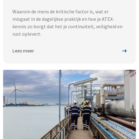
Waarom de mens de kritische factor is, wat er
misgaat in de dagelijkse praktijk en hoe je ATEX-
kennis zo borgt dat het je continuïteit, veiligheid en
rust oplevert.
Lees meer