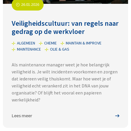
26.01.2026
Veiligheidscultuur: van regels naar
gedrag op de werkvloer
ALGEMEEN
CHEMIE
MAINTAIN & IMPROVE
MAINTENANCE
OLIE & GAS
Als maintenance manager weet je hoe belangrijk
veiligheid is. Je wilt incidenten voorkomen en zorgen
dat iedereen veilig thuiskomt. Maar hoe weet je of
veiligheid echt verankerd zit in het DNA van jouw
organisatie? Of blijft het vooral een papieren
werkelijkheid?
Lees meer