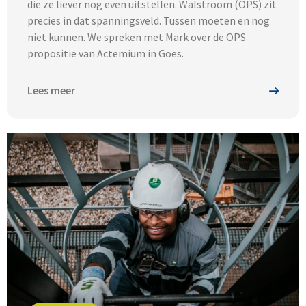
die ze liever nog even uitstellen. Walstroom (OPS) zit
precies in dat spanningsveld. Tussen moeten en nog
niet kunnen. We spreken met Mark over de OPS
propositie van Actemium in Goes.
Lees meer