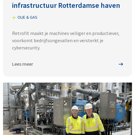
infrastructuur Rotterdamse haven
OLIE & GAS
Retrofit maakt je machines veiliger en productiever,
voorkomt bedrijfsongevallen en versterkt je
cybersecurity.
Lees meer