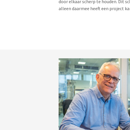
door elkaar scherp te houden. Dit s
alleen daarmee heeft een project ka